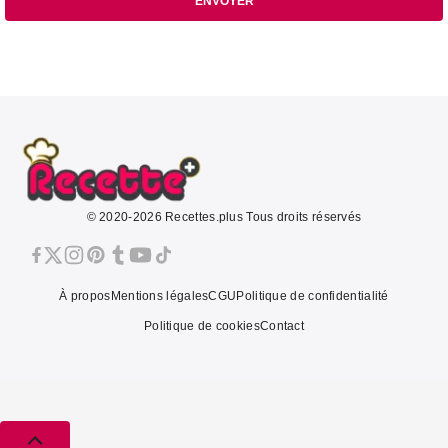
ENVOYER
© 2020-2026 Recettes.plus Tous droits réservés
À propos
Mentions légales
CGU
Politique de confidentialité
Politique de cookies
Contact