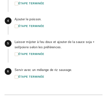
ÉTAPE TERMINÉE
Ajouter le poisson.
4
ÉTAPE TERMINÉE
Laisser mijoter à feu doux et ajouter de la sauce soja +
5
sel/poivre selon les préférences.
ÉTAPE TERMINÉE
Servir avec un mélange de riz sauvage.
6
ÉTAPE TERMINÉE