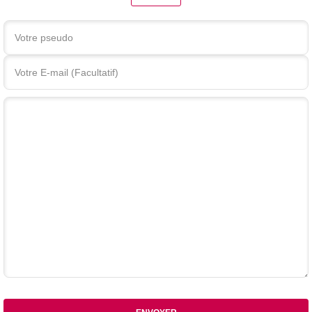
Votre commentaire