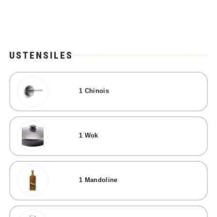
USTENSILES
1
Chinois
1
Wok
1
Mandoline