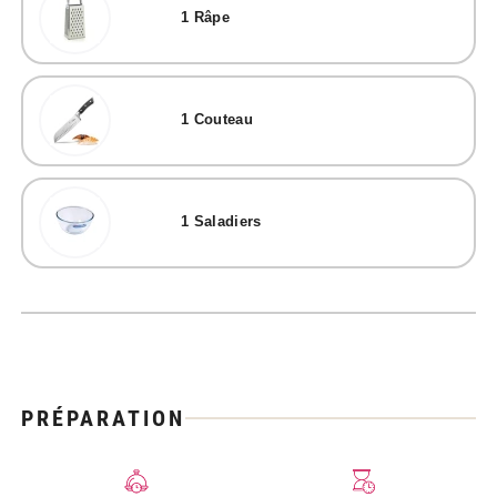
1
Râpe
1
Couteau
1
Saladiers
PRÉPARATION