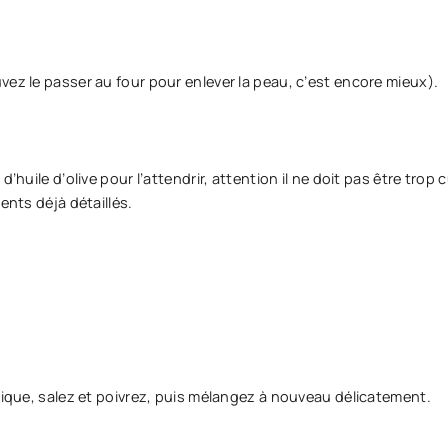
vez le passer au four pour enlever la peau, c’est encore mieux).
huile d’olive pour l’attendrir, attention il ne doit pas être trop c
ents déjà détaillés.
amique, salez et poivrez, puis mélangez à nouveau délicatement.