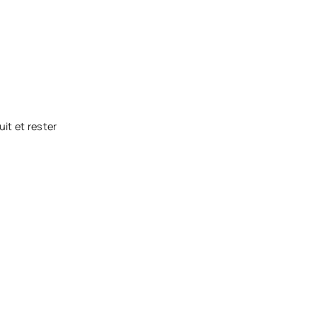
uit et rester