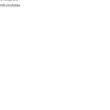
grand couteau