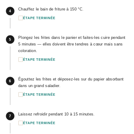
Chauffez le bain de friture à 150 °C.
4
ÉTAPE TERMINÉE
Plongez les frites dans le panier et faites-les cuire pendant
5
5 minutes — elles doivent être tendres à cœur mais sans
coloration.
ÉTAPE TERMINÉE
Égouttez les frites et déposez-les sur du papier absorbant
6
dans un grand saladier.
ÉTAPE TERMINÉE
Laissez refroidir pendant 10 à 15 minutes.
7
ÉTAPE TERMINÉE