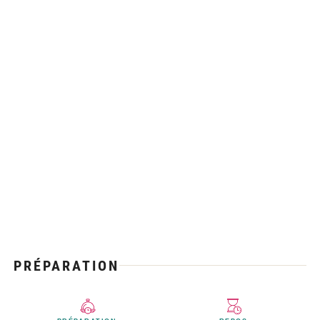
PRÉPARATION