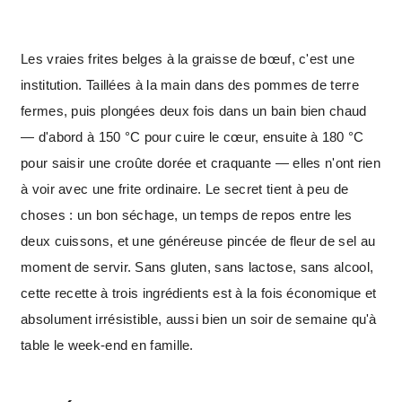
Les vraies frites belges à la graisse de bœuf, c'est une
institution. Taillées à la main dans des pommes de terre
fermes, puis plongées deux fois dans un bain bien chaud
— d'abord à 150 °C pour cuire le cœur, ensuite à 180 °C
pour saisir une croûte dorée et craquante — elles n'ont rien
à voir avec une frite ordinaire. Le secret tient à peu de
choses : un bon séchage, un temps de repos entre les
deux cuissons, et une généreuse pincée de fleur de sel au
moment de servir. Sans gluten, sans lactose, sans alcool,
cette recette à trois ingrédients est à la fois économique et
absolument irrésistible, aussi bien un soir de semaine qu'à
table le week-end en famille.