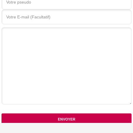
Votre commentaire
ENVOYER