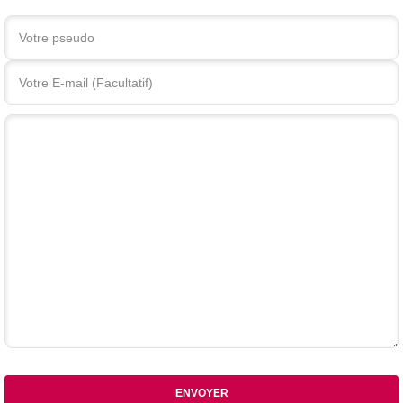
Votre commentaire
ENVOYER