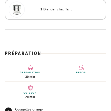
1
Blender chauffant
PRÉPARATION
PRÉPARATION
REPOS
30 min
-
CUISSON
20 min
Courgettes orange :
1