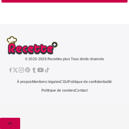
© 2020-2026 Recettes.plus Tous droits réservés
À propos
Mentions légales
CGU
Politique de confidentialité
Politique de cookies
Contact