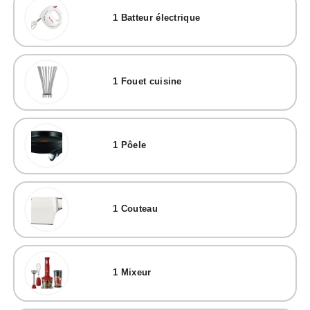
1
Batteur électrique
1
Fouet cuisine
1
Pôele
1
Couteau
1
Mixeur