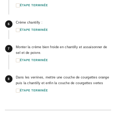
ÉTAPE TERMINÉE
Crème chantilly :
6
ÉTAPE TERMINÉE
Monter la crème bien froide en chantilly et assaisonner de
7
sel et de poivre.
ÉTAPE TERMINÉE
Dans les verrines, mettre une couche de courgettes orange
8
puis la chantilly et enfin la couche de courgettes vertes
ÉTAPE TERMINÉE