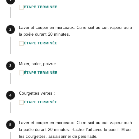
ÉTAPE TERMINÉE
Laver et couper en morceaux. Cuire soit au cuit vapeur ou à
2
la poêle durant 20 minutes.
ÉTAPE TERMINÉE
Mixer, saler, poivrer.
3
ÉTAPE TERMINÉE
Courgettes vertes :
4
ÉTAPE TERMINÉE
Laver et couper en morceaux. Cuire soit au cuit vapeur ou à
5
la poêle durant 20 minutes. Hacher l'ail avec le persil. Mixer
les courgettes, assaisonner de persillade.