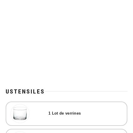
USTENSILES
1
Lot de verrines