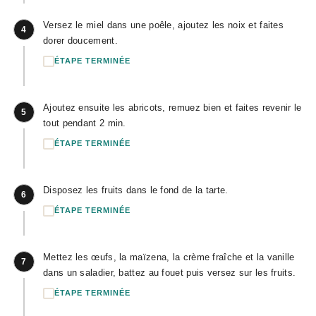
Versez le miel dans une poêle, ajoutez les noix et faites
4
dorer doucement.
ÉTAPE TERMINÉE
Ajoutez ensuite les abricots, remuez bien et faites revenir le
5
tout pendant 2 min.
ÉTAPE TERMINÉE
Disposez les fruits dans le fond de la tarte.
6
ÉTAPE TERMINÉE
Mettez les œufs, la maïzena, la crème fraîche et la vanille
7
dans un saladier, battez au fouet puis versez sur les fruits.
ÉTAPE TERMINÉE