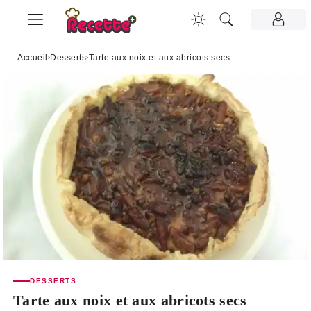
Accueil
›
Desserts
›
Tarte aux noix et aux abricots secs
DESSERTS
Tarte aux noix et aux abricots secs