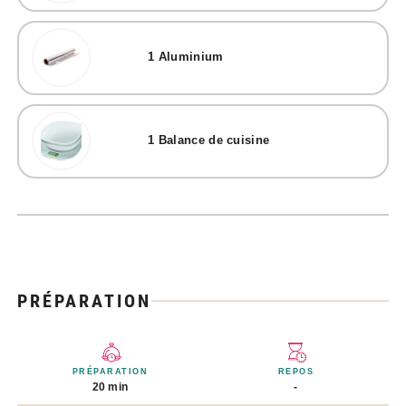
1
Aluminium
1
Balance de cuisine
PRÉPARATION
PRÉPARATION
REPOS
20 min
-