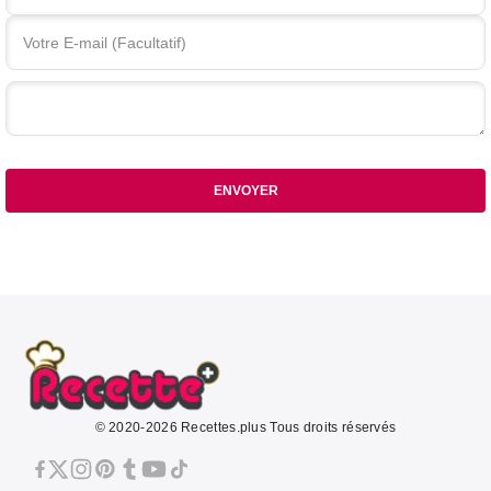
Votre commentaire
ENVOYER
© 2020-2026 Recettes.plus Tous droits réservés