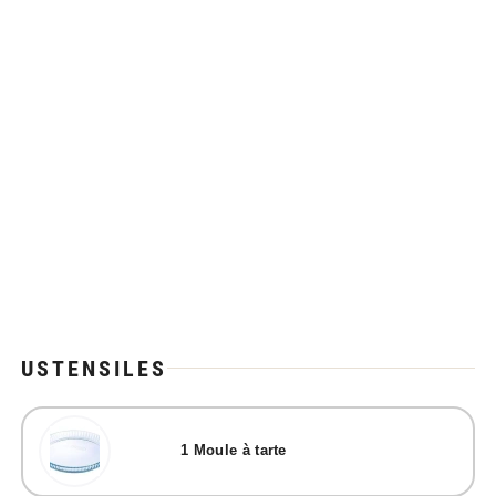
USTENSILES
1
Moule à tarte