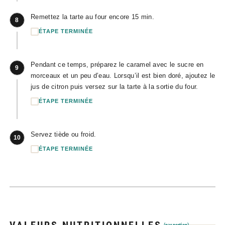
Remettez la tarte au four encore 15 min.
8
ÉTAPE TERMINÉE
Pendant ce temps, préparez le caramel avec le sucre en
9
morceaux et un peu d’eau. Lorsqu’il est bien doré, ajoutez le
jus de citron puis versez sur la tarte à la sortie du four.
ÉTAPE TERMINÉE
Servez tiède ou froid.
10
ÉTAPE TERMINÉE
(par portion)