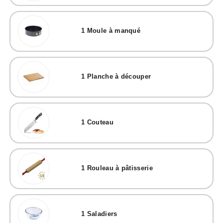
1
Moule à manqué
1
Planche à découper
1
Couteau
1
Rouleau à pâtisserie
1
Saladiers