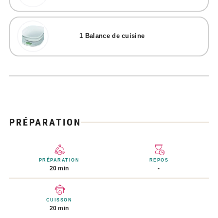
1
Balance de cuisine
PRÉPARATION
PRÉPARATION
REPOS
20 min
-
CUISSON
20 min