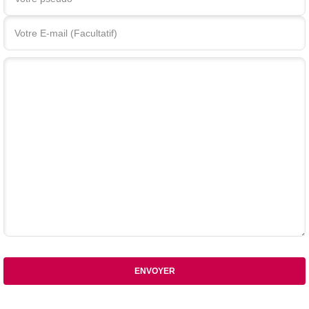
Votre commentaire
ENVOYER