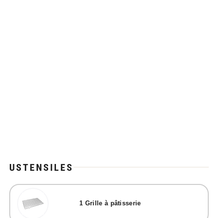
USTENSILES
1
Grille à pâtisserie