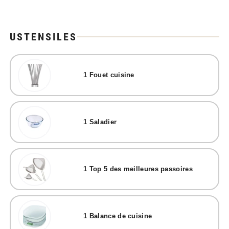
USTENSILES
1
Fouet cuisine
1
Saladier
1
Top 5 des meilleures passoires
1
Balance de cuisine