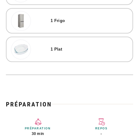
1
Frigo
1
Plat
PRÉPARATION
PRÉPARATION
REPOS
30 min
-