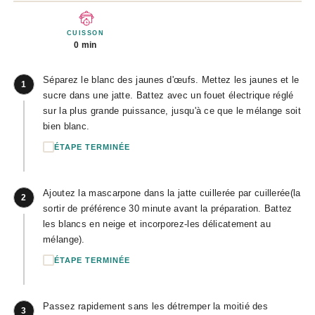
CUISSON
0 min
Séparez le blanc des jaunes d'œufs. Mettez les jaunes et le
1
sucre dans une jatte. Battez avec un fouet électrique réglé
sur la plus grande puissance, jusqu'à ce que le mélange soit
bien blanc.
ÉTAPE TERMINÉE
Ajoutez la mascarpone dans la jatte cuillerée par cuillerée(la
2
sortir de préférence 30 minute avant la préparation. Battez
les blancs en neige et incorporez-les délicatement au
mélange).
ÉTAPE TERMINÉE
Passez rapidement sans les détremper la moitié des
3