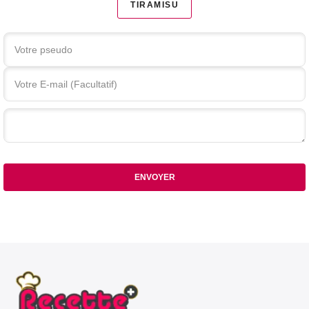
TIRAMISU
Votre commentaire
ENVOYER