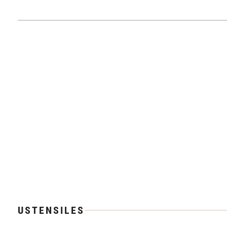
USTENSILES