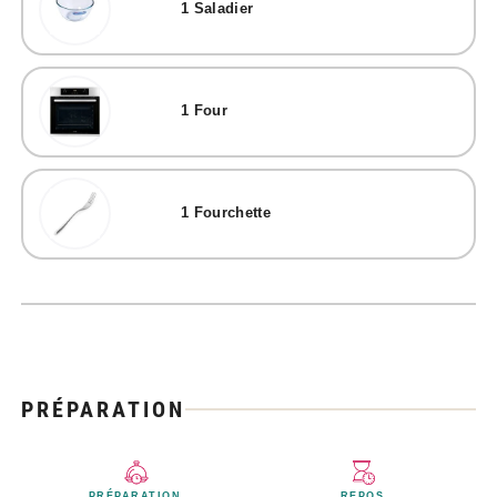
1
Saladier
1
Four
1
Fourchette
PRÉPARATION
PRÉPARATION
REPOS