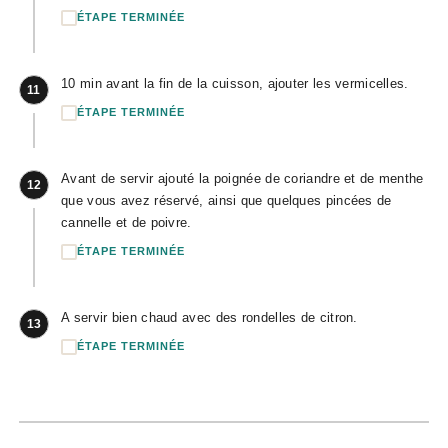
ÉTAPE TERMINÉE
10 min avant la fin de la cuisson, ajouter les vermicelles.
11
ÉTAPE TERMINÉE
Avant de servir ajouté la poignée de coriandre et de menthe
12
que vous avez réservé, ainsi que quelques pincées de
cannelle et de poivre.
ÉTAPE TERMINÉE
A servir bien chaud avec des rondelles de citron.
13
ÉTAPE TERMINÉE