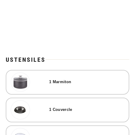
USTENSILES
1
Marmiton
1
Couvercle