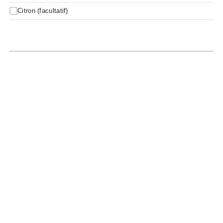
Citron (facultatif)