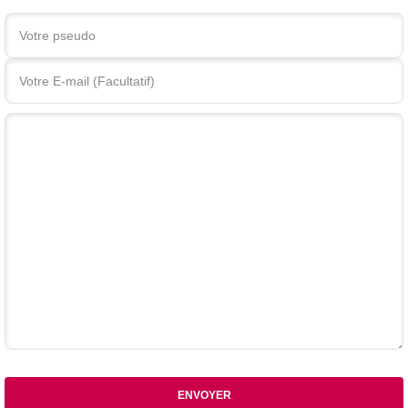
Votre commentaire
ENVOYER