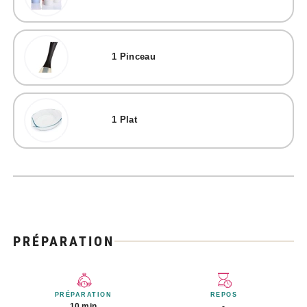
1
Pinceau
1
Plat
PRÉPARATION
PRÉPARATION
REPOS
10 min
-