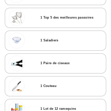
1
Top 5 des meilleures passoires
1
Saladiers
1
Paire de ciseaux
1
Couteau
1
Lot de 12 ramequins