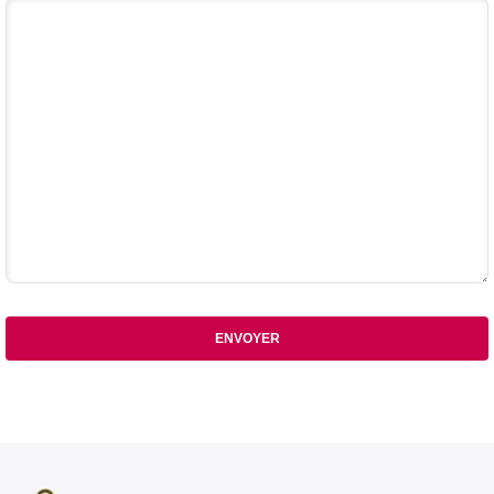
Votre commentaire
ENVOYER