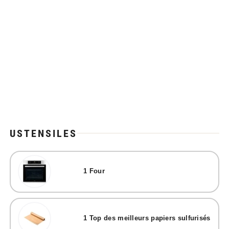
USTENSILES
1
Four
1
Top des meilleurs papiers sulfurisés