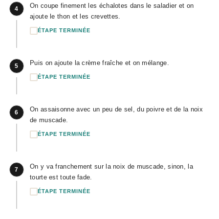
On coupe finement les échalotes dans le saladier et on
4
ajoute le thon et les crevettes.
ÉTAPE TERMINÉE
Puis on ajoute la crème fraîche et on mélange.
5
ÉTAPE TERMINÉE
On assaisonne avec un peu de sel, du poivre et de la noix
6
de muscade.
ÉTAPE TERMINÉE
On y va franchement sur la noix de muscade, sinon, la
7
tourte est toute fade.
ÉTAPE TERMINÉE