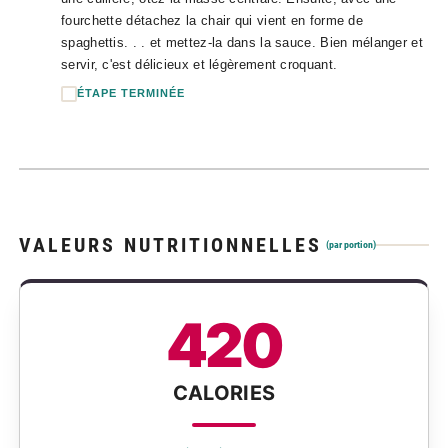
fourchette détachez la chair qui vient en forme de
spaghettis. . . et mettez-la dans la sauce. Bien mélanger et
servir, c'est délicieux et légèrement croquant.
ÉTAPE TERMINÉE
VALEURS NUTRITIONNELLES
(par portion)
420
CALORIES