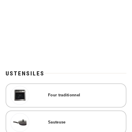
USTENSILES
Four traditionnel
Sauteuse