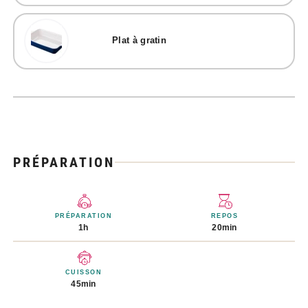
Plat à gratin
PRÉPARATION
PRÉPARATION
REPOS
1h
20min
CUISSON
45min