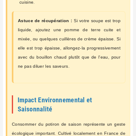
cuisine.
Astuce de récupération :
Si votre soupe est trop
liquide, ajoutez une pomme de terre cuite et
mixée, ou quelques cuillères de crème épaisse. Si
elle est trop épaisse, allongez-la progressivement
avec du bouillon chaud plutôt que de l'eau, pour
ne pas diluer les saveurs.
Impact Environnemental et
Saisonnalité
Consommer du potiron de saison représente un geste
écologique important. Cultivé localement en France de