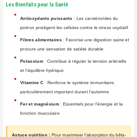
Les Bienfaits pour la Santé
Antioxydants puissants
: Les caroténoïdes du
potiron protègent les cellules contre le stress oxydatif
Fibres alimentaires
: Favorise une digestion saine et
procure une sensation de satiété durable
Potassium
: Contribue à réguler la tension artérielle
et l'équilibre hydrique
Vitamine C
: Renforce le système immunitaire,
particulièrement important durant l'automne
Fer et magnésium
: Essentiels pour l'énergie et la
fonction musculaire
Astuce nutrition :
Pour maximiser l'absorption du bêta-