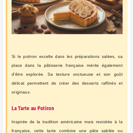
Si le potiron excelle dans les préparations salées, sa
place dans la pâtisserie française mérite également
d'être explorée. Sa texture onctueuse et son goût
délicat permettent de créer des desserts raffinés et
originaux.
La Tarte au Potiron
Inspirée de la tradition américaine mais revisitée à la
française, cette tarte combine une pâte sablée ou