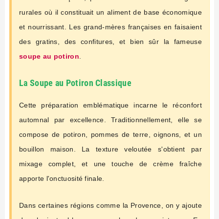
rurales où il constituait un aliment de base économique
et nourrissant. Les grand-mères françaises en faisaient
des gratins, des confitures, et bien sûr la fameuse
soupe au potiron
.
La Soupe au Potiron Classique
Cette préparation emblématique incarne le réconfort
automnal par excellence. Traditionnellement, elle se
compose de potiron, pommes de terre, oignons, et un
bouillon maison. La texture veloutée s'obtient par
mixage complet, et une touche de crème fraîche
apporte l'onctuosité finale.
Dans certaines régions comme la Provence, on y ajoute