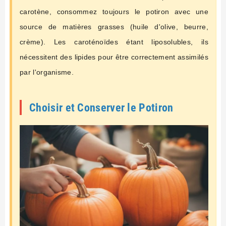
carotène, consommez toujours le potiron avec une
source de matières grasses (huile d'olive, beurre,
crème). Les caroténoïdes étant liposolubles, ils
nécessitent des lipides pour être correctement assimilés
par l'organisme.
Choisir et Conserver le Potiron