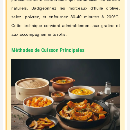
naturels. Badigeonnez les morceaux d'huile d'olive,
salez, poivrez, et enfournez 30-40 minutes à 200°C.
Cette technique convient admirablement aux gratins et
aux accompagnements rôtis.
Méthodes de Cuisson Principales