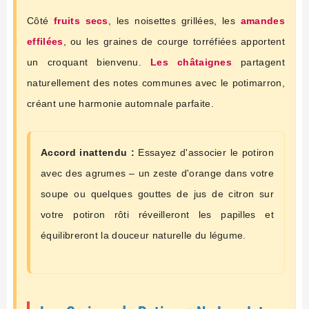
Côté
fruits secs
, les noisettes grillées, les
amandes
effilées
, ou les graines de courge torréfiées apportent
un croquant bienvenu.
Les châtaignes
partagent
naturellement des notes communes avec le potimarron,
créant une harmonie automnale parfaite.
Accord inattendu :
Essayez d'associer le potiron
avec des agrumes – un zeste d'orange dans votre
soupe ou quelques gouttes de jus de citron sur
votre potiron rôti réveilleront les papilles et
équilibreront la douceur naturelle du légume.