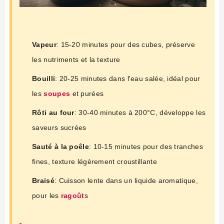
Vapeur
: 15-20 minutes pour des cubes, préserve
les nutriments et la texture
Bouilli
: 20-25 minutes dans l'eau salée, idéal pour
les
soupes
et purées
Rôti au four
: 30-40 minutes à 200°C, développe les
saveurs sucrées
Sauté à la poêle
: 10-15 minutes pour des tranches
fines, texture légèrement croustillante
Braisé
: Cuisson lente dans un liquide aromatique,
pour les
ragoût
s