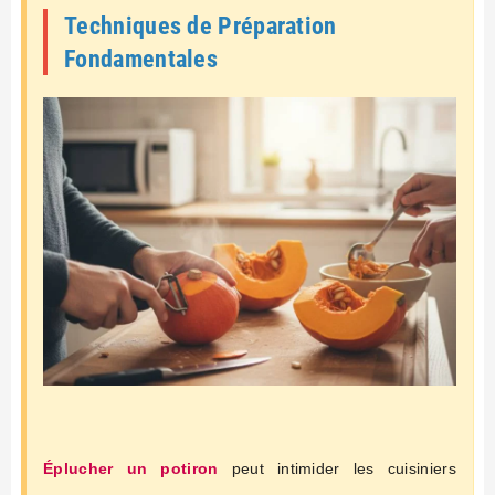
Techniques de Préparation
Fondamentales
Éplucher un potiron
peut intimider les cuisiniers