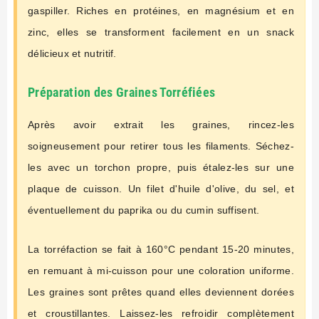
gaspiller. Riches en protéines, en magnésium et en
zinc, elles se transforment facilement en un snack
délicieux et nutritif.
Préparation des Graines Torréfiées
Après avoir extrait les graines, rincez-les
soigneusement pour retirer tous les filaments. Séchez-
les avec un torchon propre, puis étalez-les sur une
plaque de cuisson. Un filet d'huile d'olive, du sel, et
éventuellement du paprika ou du cumin suffisent.
La torréfaction se fait à 160°C pendant 15-20 minutes,
en remuant à mi-cuisson pour une coloration uniforme.
Les graines sont prêtes quand elles deviennent dorées
et croustillantes. Laissez-les refroidir complètement