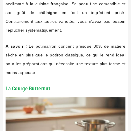
acclimaté à la cuisine française. Sa peau fine comestible et
son goût de châtaigne en font un ingrédient prisé.
Contrairement aux autres variétés, vous n'avez pas besoin
l'éplucher systématiquement.
À savoir :
Le potimarron contient presque 30% de matière
sèche en plus que le potiron classique, ce qui le rend idéal
pour les préparations qui nécessite une texture plus ferme et
moins aqueuse.
La Courge Butternut