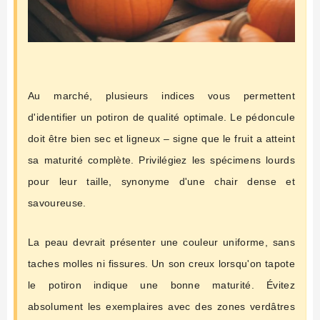
Au marché, plusieurs indices vous permettent
d'identifier un potiron de qualité optimale. Le pédoncule
doit être bien sec et ligneux – signe que le fruit a atteint
sa maturité complète. Privilégiez les spécimens lourds
pour leur taille, synonyme d'une chair dense et
savoureuse.
La peau devrait présenter une couleur uniforme, sans
taches molles ni fissures. Un son creux lorsqu'on tapote
le potiron indique une bonne maturité. Évitez
absolument les exemplaires avec des zones verdâtres