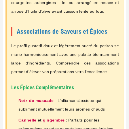
courgettes, aubergines – le tout arrangé en rosace et
arrosé d'huile d'olive avant cuisson lente au four.
Associations de Saveurs et Épices
Le profil gustatif doux et légèrement sucré du potiron se
marie harmonieusement avec une palette étonnamment
large d'ingrédients. Comprendre ces associations
permet d'élever vos préparations vers l'excellence.
Les Épices Complémentaires
Noix de muscade
: L'alliance classique qui
subliment mutuellement leurs arômes chauds
Cannelle
et
gingembre
: Parfaits pour les
préparations sucrées et certaines soupes épicées