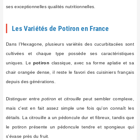
ses exceptionnelles qualités nutritionnelles.
Les Variétés de Potiron en France
Dans l'Hexagone, plusieurs variétés des cucurbitacées sont
cultivées et chaque type possède ses caractéristiques
uniques. Le
potiron
classique, avec sa forme aplatie et sa
chair orangée dense, il reste le favori des cuisiniers français
depuis des générations.
Distinguer entre
potiron
et
citrouille
peut sembler complexe,
mais c'est en fait assez simple une fois qu'on connaît les
détails. La citrouille a un pédoncule dur et fibreux, tandis que
le potiron présente un pédoncule tendre et spongieux qui
s'évase près du fruit.