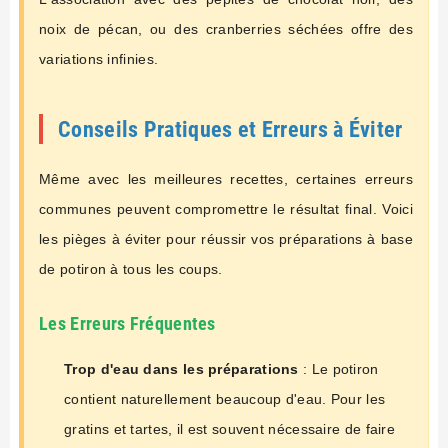
noix de pécan, ou des cranberries séchées offre des
variations infinies.
Conseils Pratiques et Erreurs à Éviter
Même avec les meilleures recettes, certaines erreurs
communes peuvent compromettre le résultat final. Voici
les pièges à éviter pour réussir vos préparations à base
de potiron à tous les coups.
Les Erreurs Fréquentes
Trop d'eau dans les préparations
: Le potiron
contient naturellement beaucoup d'eau. Pour les
gratins et tartes, il est souvent nécessaire de faire