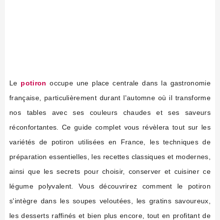
Le
potiron
occupe une place centrale dans la gastronomie
française, particulièrement durant l'automne où il transforme
nos tables avec ses couleurs chaudes et ses saveurs
réconfortantes. Ce guide complet vous révèlera tout sur les
variétés de potiron utilisées en France, les techniques de
préparation essentielles, les recettes classiques et modernes,
ainsi que les secrets pour choisir, conserver et cuisiner ce
légume polyvalent. Vous découvrirez comment le potiron
s'intègre dans les soupes veloutées, les gratins savoureux,
les desserts raffinés et bien plus encore, tout en profitant de