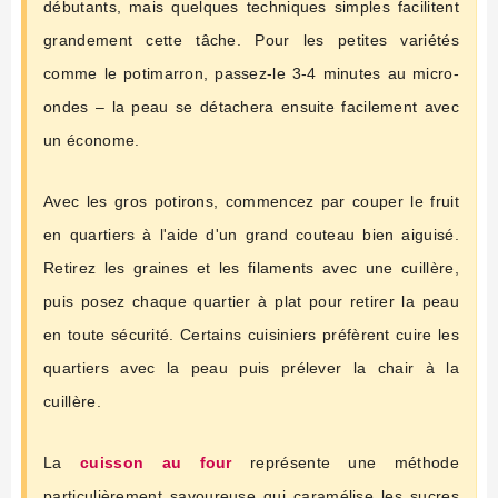
débutants, mais quelques techniques simples facilitent
grandement cette tâche. Pour les petites variétés
comme le potimarron, passez-le 3-4 minutes au micro-
ondes – la peau se détachera ensuite facilement avec
un économe.
Avec les gros potirons, commencez par couper le fruit
en quartiers à l'aide d'un grand couteau bien aiguisé.
Retirez les graines et les filaments avec une cuillère,
puis posez chaque quartier à plat pour retirer la peau
en toute sécurité. Certains cuisiniers préfèrent cuire les
quartiers avec la peau puis prélever la chair à la
cuillère.
La
cuisson au four
représente une méthode
particulièrement savoureuse qui caramélise les sucres