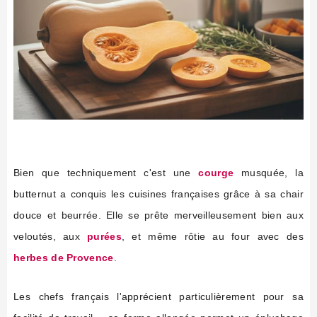
Bien que techniquement c'est une
courge
musquée, la
butternut a conquis les cuisines françaises grâce à sa chair
douce et beurrée. Elle se prête merveilleusement bien aux
veloutés, aux
purées
, et même rôtie au four avec des
herbes de Provence
.
Les chefs français l'apprécient particulièrement pour sa