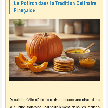
Le Potiron dans la Tradition Culinaire
Française
Depuis le XVIIe siècle, le potiron occupe une place dans
la cuisine française, particulièrement dans les régions