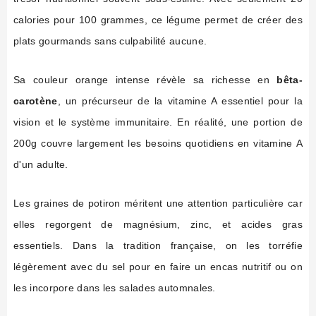
calories pour 100 grammes, ce légume permet de créer des
plats gourmands sans culpabilité aucune.
Sa couleur orange intense révèle sa richesse en
bêta-
carotène
, un précurseur de la vitamine A essentiel pour la
vision et le système immunitaire. En réalité, une portion de
200g couvre largement les besoins quotidiens en vitamine A
d'un adulte.
Les graines de potiron méritent une attention particulière car
elles regorgent de magnésium, zinc, et acides gras
essentiels. Dans la tradition française, on les torréfie
légèrement avec du sel pour en faire un encas nutritif ou on
les incorpore dans les salades automnales.