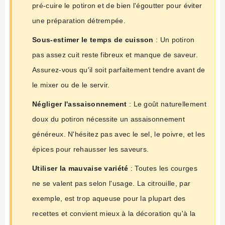
pré-cuire le potiron et de bien l'égoutter pour éviter
une préparation détrempée.
Sous-estimer le temps de cuisson
: Un potiron
pas assez cuit reste fibreux et manque de saveur.
Assurez-vous qu'il soit parfaitement tendre avant de
le mixer ou de le servir.
Négliger l'assaisonnement
: Le goût naturellement
doux du potiron nécessite un assaisonnement
généreux. N'hésitez pas avec le sel, le poivre, et les
épices pour rehausser les saveurs.
Utiliser la mauvaise variété
: Toutes les courges
ne se valent pas selon l'usage. La citrouille, par
exemple, est trop aqueuse pour la plupart des
recettes et convient mieux à la décoration qu'à la