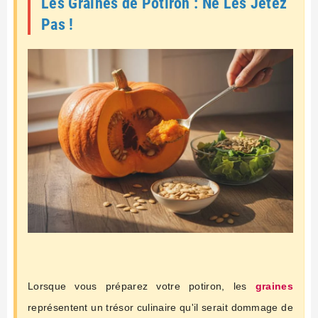
Les Graines de Potiron : Ne Les Jetez
Pas !
Lorsque vous préparez votre potiron, les
graines
représentent un trésor culinaire qu'il serait dommage de