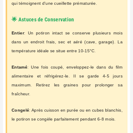
qui témoignent d'une cueillette prématurée.
🌟 Astuces de Conservation
Entier
: Un potiron intact se conserve plusieurs mois
dans un endroit frais, sec et aéré (cave, garage). La
température idéale se situe entre 10-15°C.
Entamé
: Une fois coupé, enveloppez-le dans du film
alimentaire et réfrigérez-le. Il se garde 4-5 jours
maximum. Retirez les graines pour prolonger sa
fraîcheur.
Congelé
: Après cuisson en purée ou en cubes blanchis,
le potiron se congèle parfaitement pendant 6-8 mois.