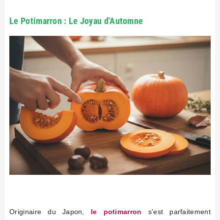
Le Potimarron : Le Joyau d'Automne
Originaire du Japon,
le potimarron
s'est parfaitement