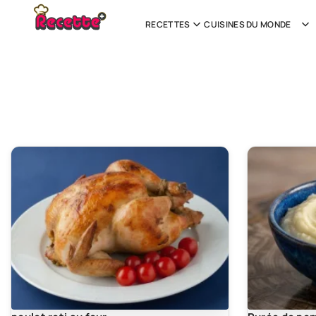
RECETTES
CUISINES DU MONDE