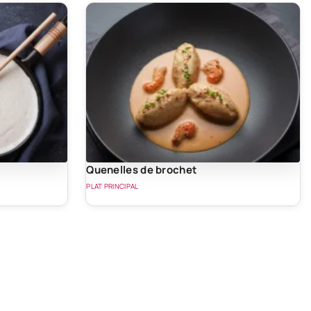
Quenelles de brochet
PLAT PRINCIPAL