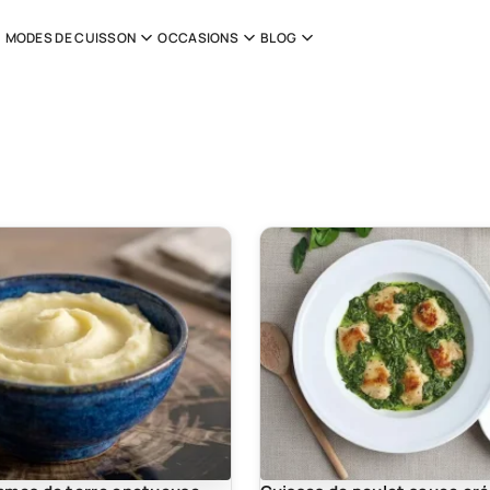
MODES DE CUISSON
OCCASIONS
BLOG