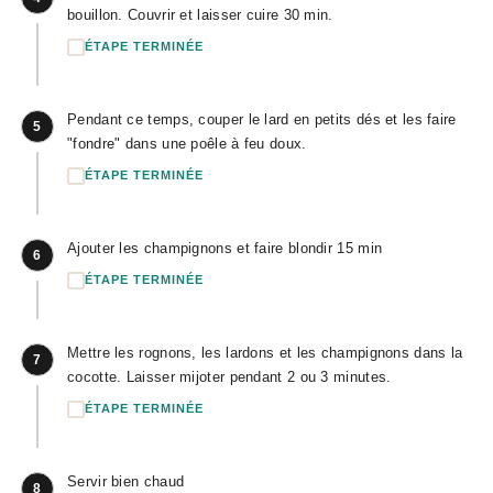
bouillon. Couvrir et laisser cuire 30 min.
ÉTAPE TERMINÉE
Pendant ce temps, couper le lard en petits dés et les faire
5
"fondre" dans une poêle à feu doux.
ÉTAPE TERMINÉE
Ajouter les champignons et faire blondir 15 min
6
ÉTAPE TERMINÉE
Mettre les rognons, les lardons et les champignons dans la
7
cocotte. Laisser mijoter pendant 2 ou 3 minutes.
ÉTAPE TERMINÉE
Servir bien chaud
8