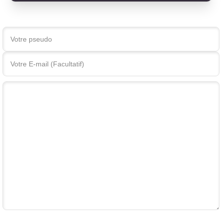
Votre commentaire