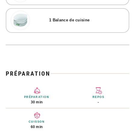
1
Balance de cuisine
PRÉPARATION
PRÉPARATION
REPOS
30 min
-
CUISSON
60 min