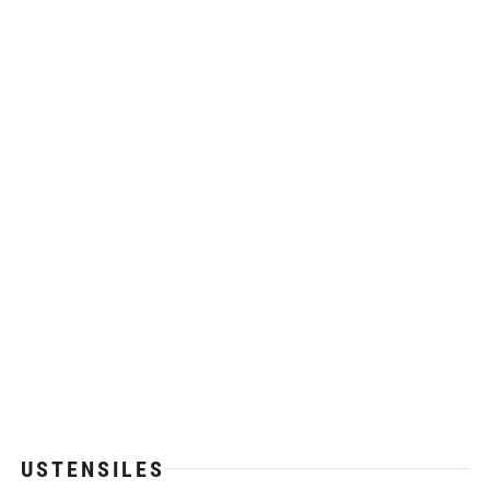
USTENSILES