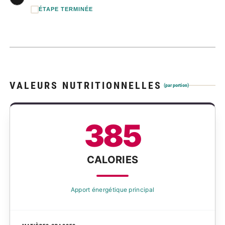
ÉTAPE TERMINÉE
VALEURS NUTRITIONNELLES
(par portion)
385
CALORIES
Apport énergétique principal