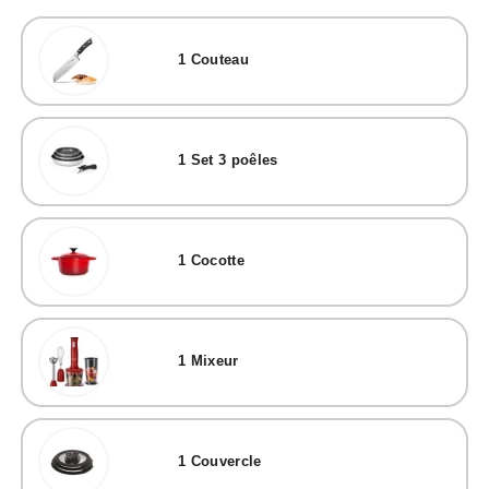
1
Couteau
1
Set 3 poêles
1
Cocotte
1
Mixeur
1
Couvercle