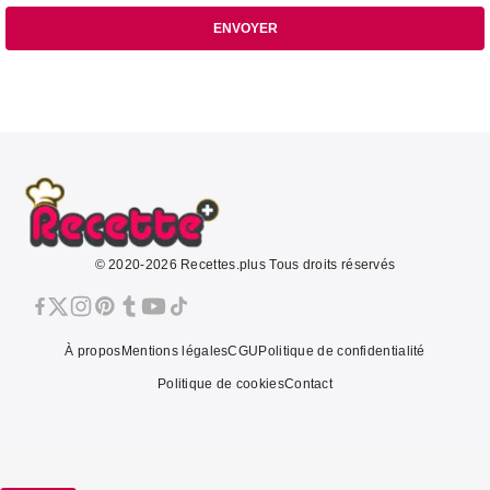
ENVOYER
© 2020-2026 Recettes.plus Tous droits réservés
À propos
Mentions légales
CGU
Politique de confidentialité
Politique de cookies
Contact