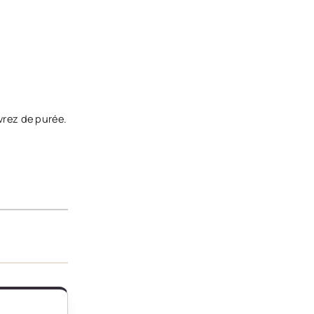
vrez de purée.