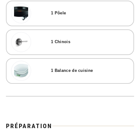
1
Pôele
1
Chinois
1
Balance de cuisine
PRÉPARATION