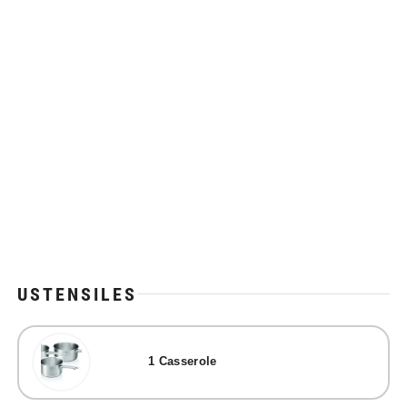
USTENSILES
1
Casserole