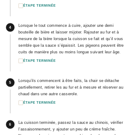
ÉTAPE TERMINÉE
Lorsque le tout commence à cuire, ajouter une demi
4
bouteille de bière et laisser mijoter. Rajouter au fur et à
mesure de la bière lorsque la cuisson se fait et qu’il vous
semble que la sauce s’épaissit. Les pigeons peuvent être
cuits de manière plus ou moins longue suivant leur âge.
ÉTAPE TERMINÉE
Lorsqu’ils commencent à être faits, la chair se détache
5
partiellement, retirer les au fur et à mesure et réserver au
chaud dans une autre casserole.
ÉTAPE TERMINÉE
La cuisson terminée, passez la sauce au chinois, vérifier
6
l’assaisonnement, y ajouter un peu de crème fraîche.