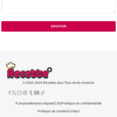
ENVOYER
© 2020-2026 Recettes.plus Tous droits réservés
À propos
Mentions légales
CGU
Politique de confidentialité
Politique de cookies
Contact