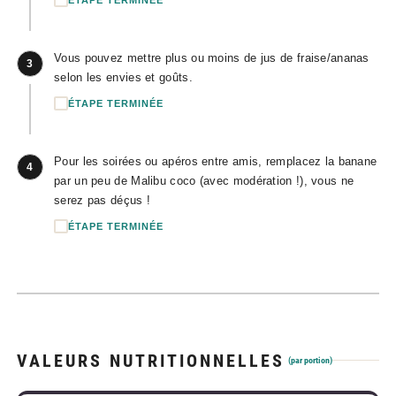
Vous pouvez mettre plus ou moins de jus de fraise/ananas
3
selon les envies et goûts.
ÉTAPE TERMINÉE
Pour les soirées ou apéros entre amis, remplacez la banane
4
par un peu de Malibu coco (avec modération !), vous ne
serez pas déçus !
ÉTAPE TERMINÉE
VALEURS NUTRITIONNELLES
(par portion)