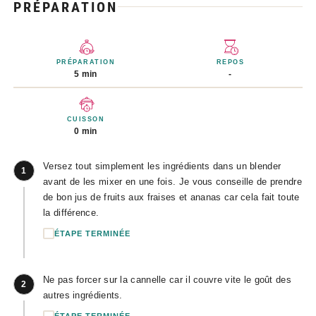
PRÉPARATION
PRÉPARATION
REPOS
5 min
-
CUISSON
0 min
Versez tout simplement les ingrédients dans un blender
1
avant de les mixer en une fois. Je vous conseille de prendre
de bon jus de fruits aux fraises et ananas car cela fait toute
la différence.
ÉTAPE TERMINÉE
Ne pas forcer sur la cannelle car il couvre vite le goût des
2
autres ingrédients.
ÉTAPE TERMINÉE