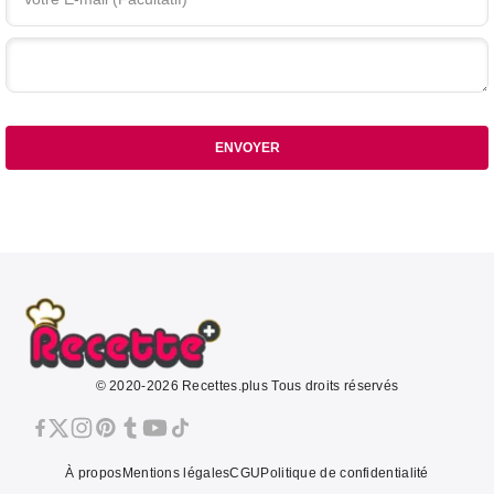
Votre commentaire
ENVOYER
© 2020-2026 Recettes.plus Tous droits réservés
À propos
Mentions légales
CGU
Politique de confidentialité