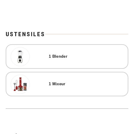
USTENSILES
1
Blender
1
Mixeur