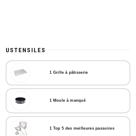
USTENSILES
1
Grille à pâtisserie
1
Moule à manqué
1
Top 5 des meilleures passoires