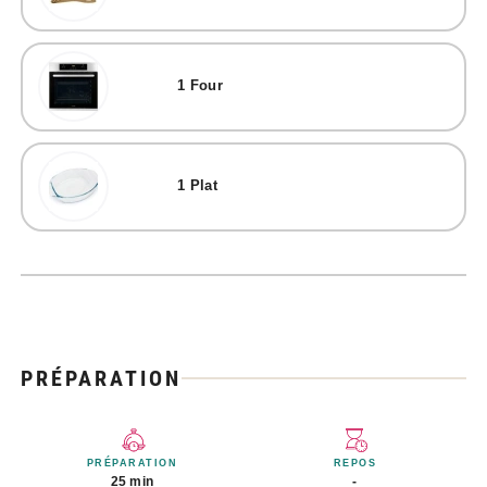
1
Four
1
Plat
PRÉPARATION
PRÉPARATION
REPOS
25 min
-