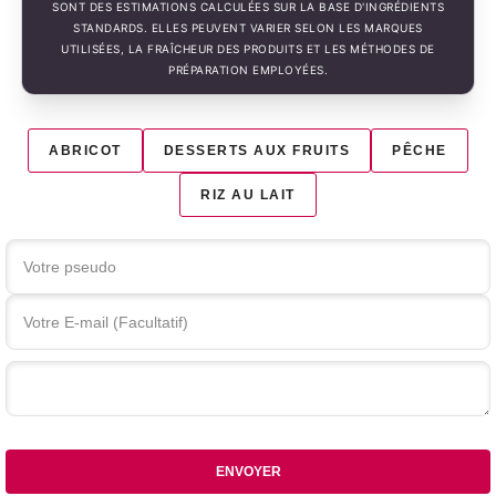
SONT DES ESTIMATIONS CALCULÉES SUR LA BASE D'INGRÉDIENTS
STANDARDS. ELLES PEUVENT VARIER SELON LES MARQUES
UTILISÉES, LA FRAÎCHEUR DES PRODUITS ET LES MÉTHODES DE
PRÉPARATION EMPLOYÉES.
ABRICOT
DESSERTS AUX FRUITS
PÊCHE
RIZ AU LAIT
Votre commentaire
ENVOYER