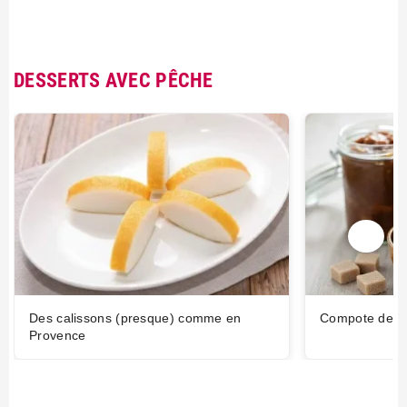
DESSERTS AVEC PÊCHE
Des calissons (presque) comme en
Compote de p
Provence