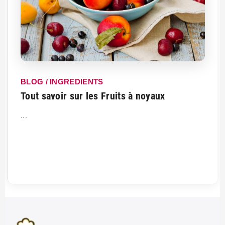
BLOG / INGREDIENTS
Tout savoir sur les Fruits à noyaux
...