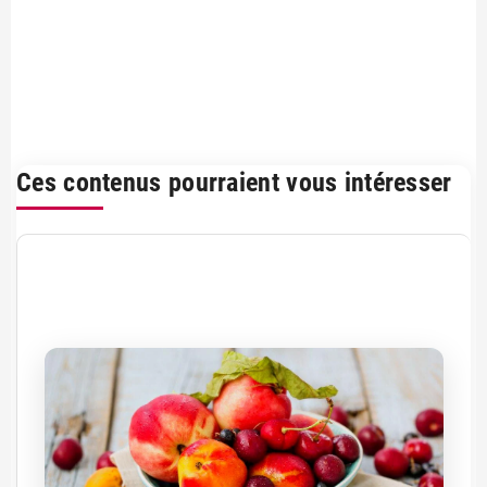
Ces contenus pourraient vous intéresser