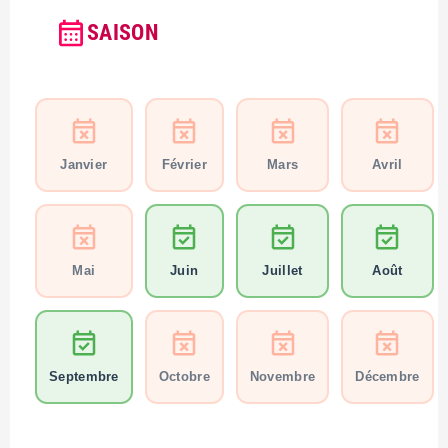
SAISON
Janvier
Février
Mars
Avril
Mai
Juin
Juillet
Août
Septembre
Octobre
Novembre
Décembre