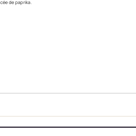
ncée de paprika.