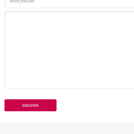
Votre commentaire
ENVOYER