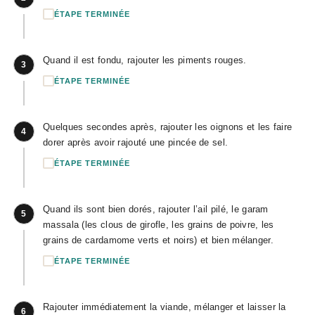
ÉTAPE TERMINÉE
Quand il est fondu, rajouter les piments rouges.
3
ÉTAPE TERMINÉE
Quelques secondes après, rajouter les oignons et les faire
4
dorer après avoir rajouté une pincée de sel.
ÉTAPE TERMINÉE
Quand ils sont bien dorés, rajouter l’ail pilé, le garam
5
massala (les clous de girofle, les grains de poivre, les
grains de cardamome verts et noirs) et bien mélanger.
ÉTAPE TERMINÉE
Rajouter immédiatement la viande, mélanger et laisser la
6