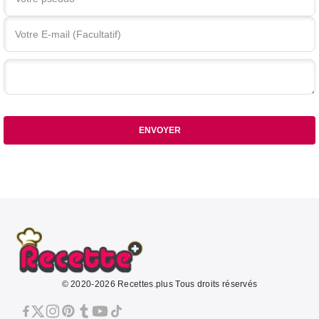
Votre commentaire
ENVOYER
© 2020-2026 Recettes.plus Tous droits réservés