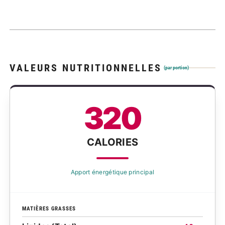
VALEURS NUTRITIONNELLES
(par portion)
320
CALORIES
Apport énergétique principal
MATIÈRES GRASSES