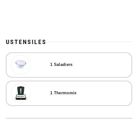
USTENSILES
1
Saladiers
1
Thermomix