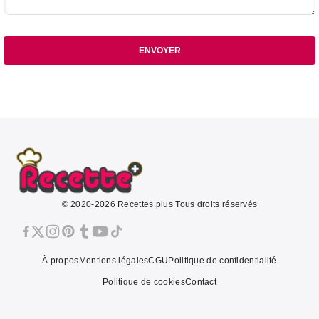
ENVOYER
© 2020-2026 Recettes.plus Tous droits réservés
À propos
Mentions légales
CGU
Politique de confidentialité
Politique de cookies
Contact