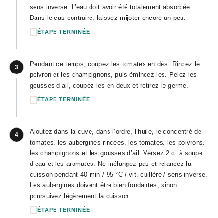
sens inverse. L’eau doit avoir été totalement absorbée.
Dans le cas contraire, laissez mijoter encore un peu.
ÉTAPE TERMINÉE
Pendant ce temps, coupez les tomates en dés. Rincez le
3
poivron et les champignons, puis émincez-les. Pelez les
gousses d’ail, coupez-les en deux et retirez le germe.
ÉTAPE TERMINÉE
Ajoutez dans la cuve, dans l’ordre, l’huile, le concentré de
4
tomates, les aubergines rincées, les tomates, les poivrons,
les champignons et les gousses d’ail. Versez 2 c. à soupe
d’eau et les aromates. Ne mélangez pas et relancez la
cuisson pendant 40 min / 95 °C / vit. cuillère / sens inverse.
Les aubergines doivent être bien fondantes, sinon
poursuivez légèrement la cuisson.
ÉTAPE TERMINÉE