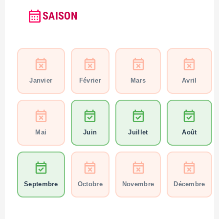
SAISON
Janvier
Février
Mars
Avril
Mai
Juin
Juillet
Août
Septembre
Octobre
Novembre
Décembre