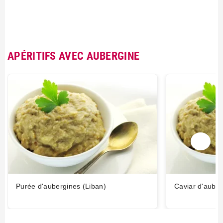
APÉRITIFS AVEC AUBERGINE
Purée d'aubergines (Liban)
Caviar d'auber