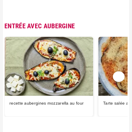
ENTRÉE AVEC AUBERGINE
recette aubergines mozzarella au four
Tarte salée au