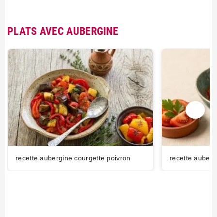
PLATS AVEC AUBERGINE
recette aubergine courgette poivron
recette auberg