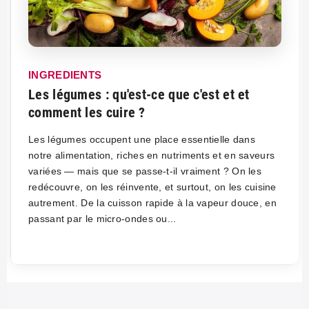
INGREDIENTS
Les légumes : qu'est-ce que c'est et et
comment les cuire ?
Les légumes occupent une place essentielle dans
notre alimentation, riches en nutriments et en saveurs
variées — mais que se passe-t-il vraiment ? On les
redécouvre, on les réinvente, et surtout, on les cuisine
autrement. De la cuisson rapide à la vapeur douce, en
passant par le micro-ondes ou...