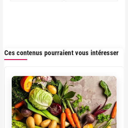
Ces contenus pourraient vous intéresser