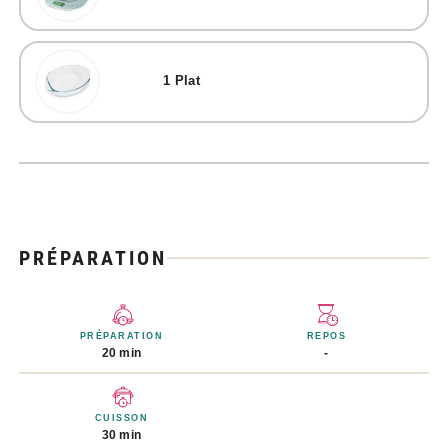
1
Plat
PRÉPARATION
PRÉPARATION
REPOS
20 min
-
CUISSON
30 min