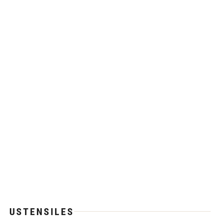
USTENSILES