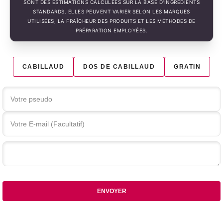
SONT DES ESTIMATIONS CALCULÉES SUR LA BASE D'INGRÉDIENTS
STANDARDS. ELLES PEUVENT VARIER SELON LES MARQUES
UTILISÉES, LA FRAÎCHEUR DES PRODUITS ET LES MÉTHODES DE
PRÉPARATION EMPLOYÉES.
CABILLAUD
DOS DE CABILLAUD
GRATIN
Votre commentaire
ENVOYER