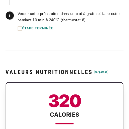
Verser cette préparation dans un plat à gratin et faire cuire
8
pendant 10 min à 240°C (thermostat 8).
ÉTAPE TERMINÉE
VALEURS NUTRITIONNELLES
(par portion)
320
CALORIES