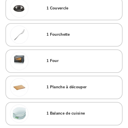
1
Couvercle
1
Fourchette
1
Four
1
Planche à découper
1
Balance de cuisine