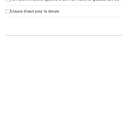
Jaune d'oeuf pour la dorure
1