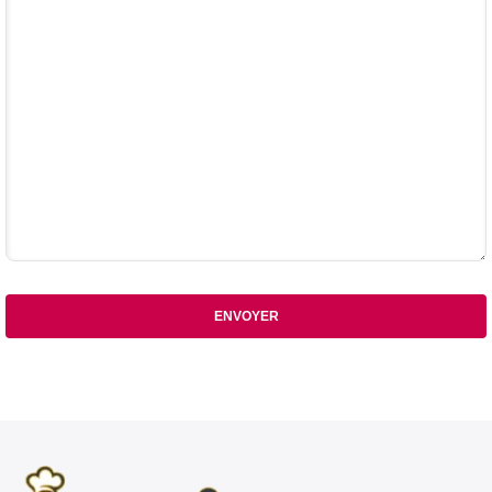
ENVOYER