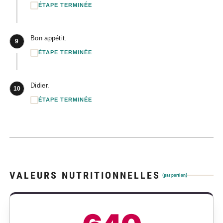
ÉTAPE TERMINÉE
Bon appétit.
9
ÉTAPE TERMINÉE
Didier.
10
ÉTAPE TERMINÉE
VALEURS NUTRITIONNELLES
(par portion)