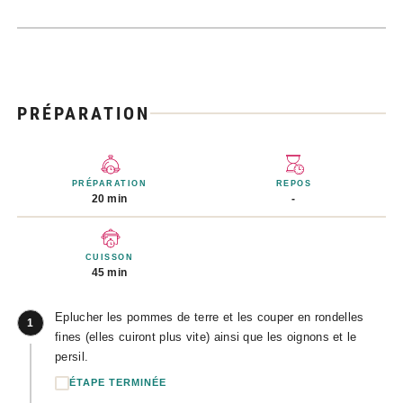
PRÉPARATION
PRÉPARATION
REPOS
20 min
-
CUISSON
45 min
Eplucher les pommes de terre et les couper en rondelles
1
fines (elles cuiront plus vite) ainsi que les oignons et le
persil.
ÉTAPE TERMINÉE