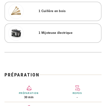
1
Cuillère en bois
1
Mijoteuse électrique
PRÉPARATION
PRÉPARATION
REPOS
30 min
-