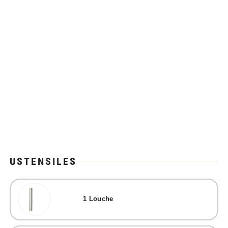
USTENSILES
1
Louche