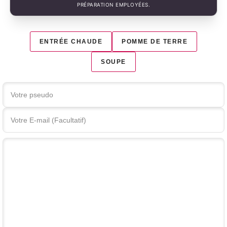
PRÉPARATION EMPLOYÉES.
ENTRÉE CHAUDE
POMME DE TERRE
SOUPE
Votre commentaire