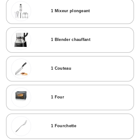
1
Mixeur plongeant
1
Blender chauffant
1
Couteau
1
Four
1
Fourchette