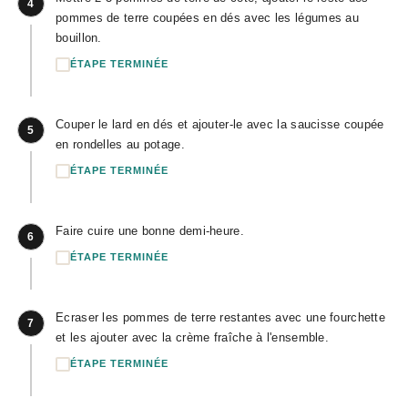
4
pommes de terre coupées en dés avec les légumes au
bouillon.
ÉTAPE TERMINÉE
Couper le lard en dés et ajouter-le avec la saucisse coupée
5
en rondelles au potage.
ÉTAPE TERMINÉE
Faire cuire une bonne demi-heure.
6
ÉTAPE TERMINÉE
Ecraser les pommes de terre restantes avec une fourchette
7
et les ajouter avec la crème fraîche à l'ensemble.
ÉTAPE TERMINÉE