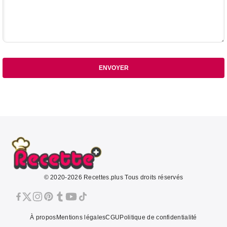
ENVOYER
© 2020-2026 Recettes.plus Tous droits réservés
À propos
Mentions légales
CGU
Politique de confidentialité