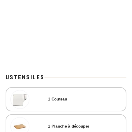
USTENSILES
1
Couteau
1
Planche à découper