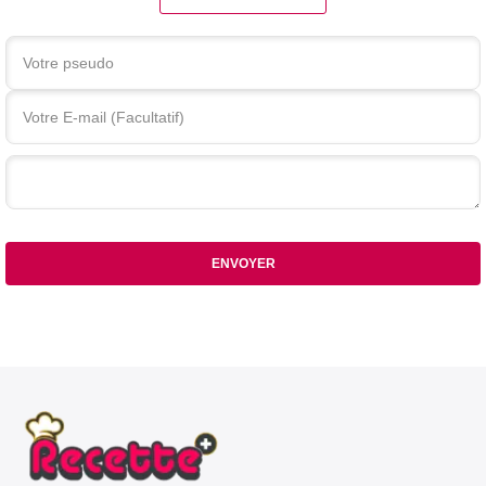
Votre commentaire
ENVOYER