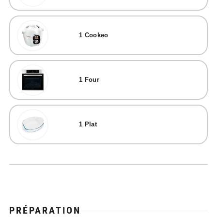
1
Cookeo
1
Four
1
Plat
PRÉPARATION