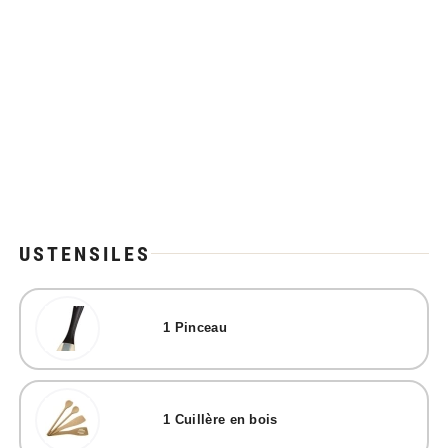
USTENSILES
1
Pinceau
1
Cuillère en bois