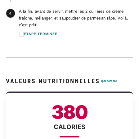
A la fin, avant de servir, mettre les 2 cuillères de crème
4
fraîche, mélanger, et saupoudrer de parmesan râpé. Voilà,
c'est prêt!
ÉTAPE TERMINÉE
VALEURS NUTRITIONNELLES
(par portion)
380
CALORIES