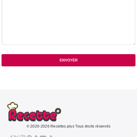
ENVOYER
© 2020-2026 Recettes.plus Tous droits réservés