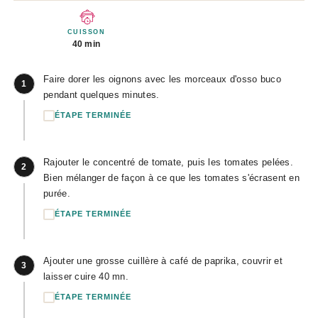
CUISSON
40 min
Faire dorer les oignons avec les morceaux d'osso buco
1
pendant quelques minutes.
ÉTAPE TERMINÉE
Rajouter le concentré de tomate, puis les tomates pelées.
2
Bien mélanger de façon à ce que les tomates s'écrasent en
purée.
ÉTAPE TERMINÉE
Ajouter une grosse cuillère à café de paprika, couvrir et
3
laisser cuire 40 mn.
ÉTAPE TERMINÉE