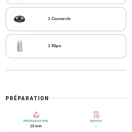
1
Couvercle
1
Râpe
PRÉPARATION
PRÉPARATION
REPOS
10 min
-