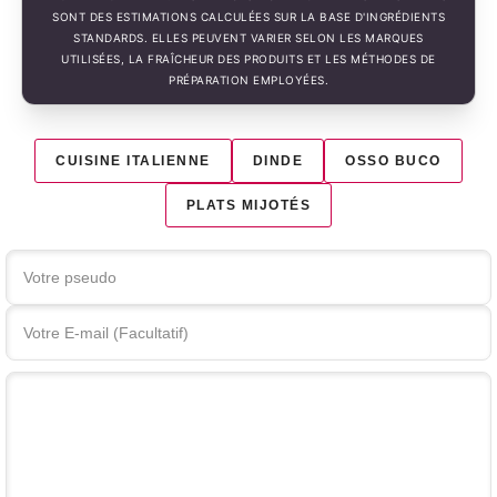
SONT DES ESTIMATIONS CALCULÉES SUR LA BASE D'INGRÉDIENTS
STANDARDS. ELLES PEUVENT VARIER SELON LES MARQUES
UTILISÉES, LA FRAÎCHEUR DES PRODUITS ET LES MÉTHODES DE
PRÉPARATION EMPLOYÉES.
CUISINE ITALIENNE
DINDE
OSSO BUCO
PLATS MIJOTÉS
Votre commentaire