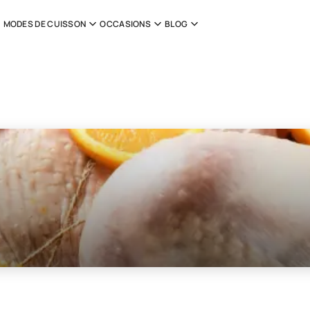
MODES DE CUISSON
OCCASIONS
BLOG