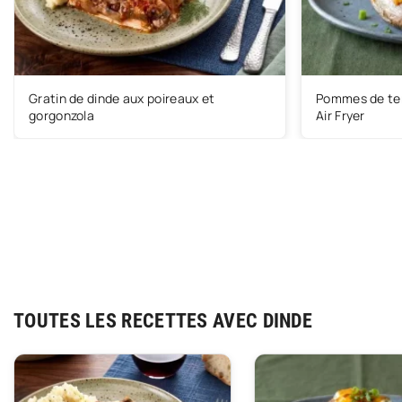
Gratin de dinde aux poireaux et
Pommes de terr
gorgonzola
Air Fryer
TOUTES LES RECETTES AVEC DINDE