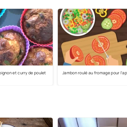
oignon et curry de poulet
Jambon roulé au fromage pour l'apé