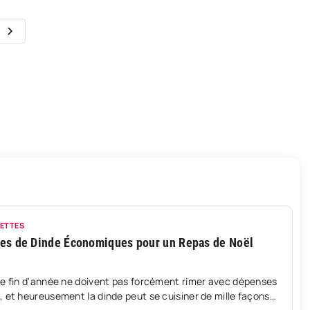
CETTES
tes de Dinde Économiques pour un Repas de Noël
de fin d'année ne doivent pas forcément rimer avec dépenses
, et heureusement la dinde peut se cuisiner de mille façons