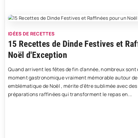
IDÉES DE RECETTES
15 Recettes de Dinde Festives et Raf
Noël d'Exception
Quand arrivent les fêtes de fin d'année, nombreux sont 
moment gastronomique vraiment mémorable autour de leu
emblématique de Noël , mérite d'être sublimée avec des 
préparations raffinées qui transforment le repas en...