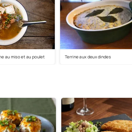
e au miso et au poulet
Terrine aux deux dindes