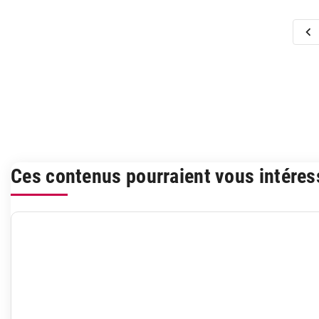
Ces contenus pourraient vous intéres