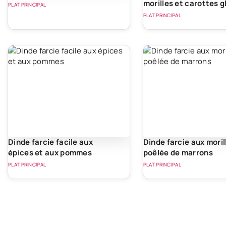
morilles et carottes 
PLAT PRINCIPAL
PLAT PRINCIPAL
Dinde farcie facile aux
Dinde farcie aux moril
épices et aux pommes
poêlée de marrons
PLAT PRINCIPAL
PLAT PRINCIPAL