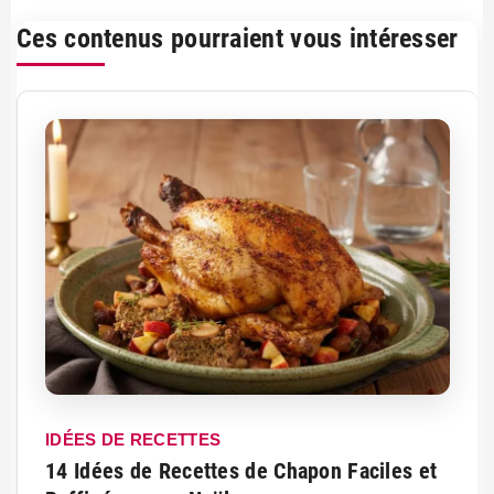
Ces contenus pourraient vous intéresser
IDÉES DE RECETTES
14 Idées de Recettes de Chapon Faciles et