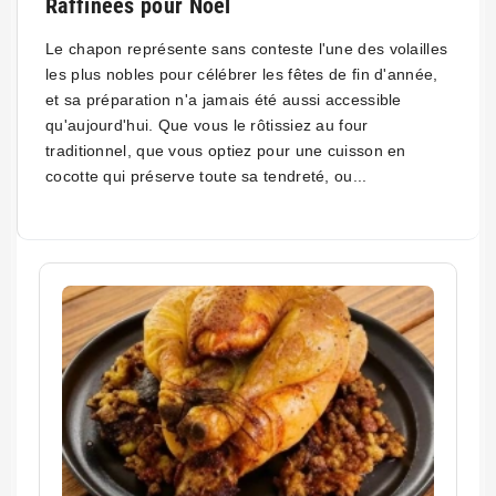
Raffinées pour Noël
Le chapon représente sans conteste l'une des volailles
les plus nobles pour célébrer les fêtes de fin d'année,
et sa préparation n'a jamais été aussi accessible
qu'aujourd'hui. Que vous le rôtissiez au four
traditionnel, que vous optiez pour une cuisson en
cocotte qui préserve toute sa tendreté, ou...