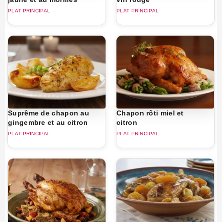
PLAT PRINCIPAL
PLAT PRINCIPAL
Suprême de chapon au
Chapon rôti miel et
gingembre et au citron
citron
PLAT PRINCIPAL
PLAT PRINCIPAL