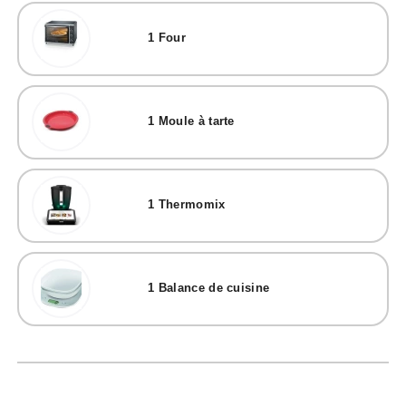
1
Four
1
Moule à tarte
1
Thermomix
1
Balance de cuisine