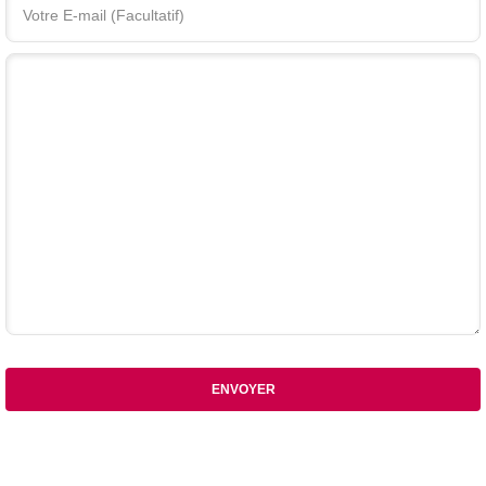
Votre commentaire
ENVOYER