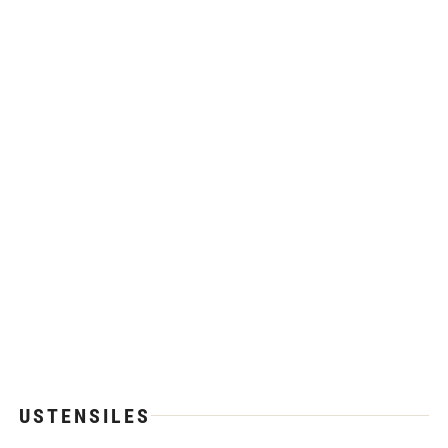
USTENSILES