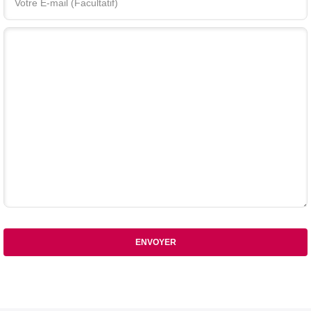
Votre commentaire
ENVOYER