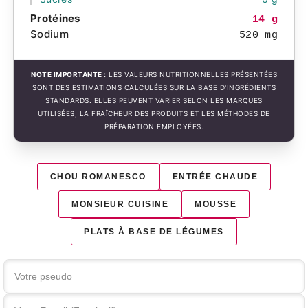
Protéines
14 g
Sodium
520 mg
NOTE IMPORTANTE :
LES VALEURS NUTRITIONNELLES PRÉSENTÉES
SONT DES ESTIMATIONS CALCULÉES SUR LA BASE D'INGRÉDIENTS
STANDARDS. ELLES PEUVENT VARIER SELON LES MARQUES
UTILISÉES, LA FRAÎCHEUR DES PRODUITS ET LES MÉTHODES DE
PRÉPARATION EMPLOYÉES.
CHOU ROMANESCO
ENTRÉE CHAUDE
MONSIEUR CUISINE
MOUSSE
PLATS À BASE DE LÉGUMES