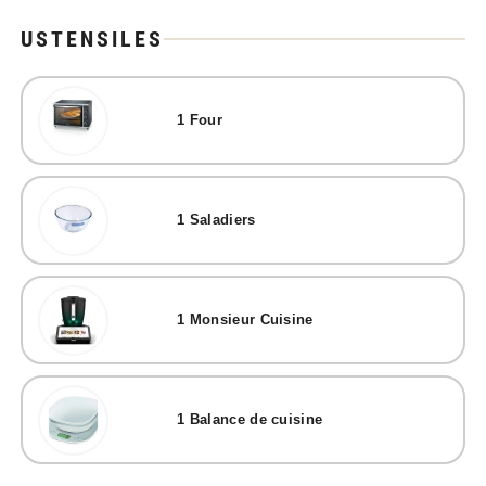
USTENSILES
1
Four
1
Saladiers
1
Monsieur Cuisine
1
Balance de cuisine