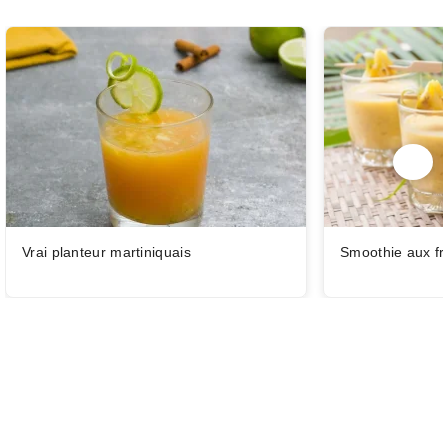
Vrai planteur martiniquais
Smoothie aux fru