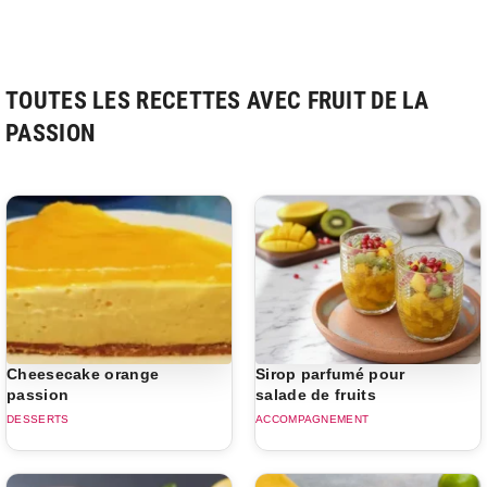
TOUTES LES RECETTES AVEC FRUIT DE LA
PASSION
Cheesecake orange
Sirop parfumé pour
passion
salade de fruits
DESSERTS
ACCOMPAGNEMENT