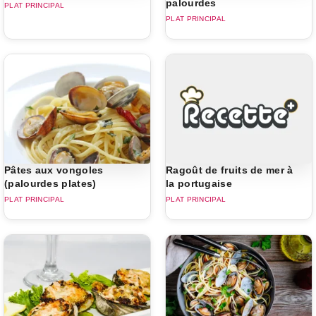
palourdes
PLAT PRINCIPAL
PLAT PRINCIPAL
Pâtes aux vongoles
Ragoût de fruits de mer à
(palourdes plates)
la portugaise
PLAT PRINCIPAL
PLAT PRINCIPAL