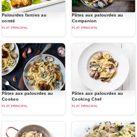
Palourdes farcies au
Pâtes aux palourdes au
comté
Companion
PLAT PRINCIPAL
PLAT PRINCIPAL
Pâtes aux palourdes au
Pâtes aux palourdes au
Cookeo
Cooking Chef
PLAT PRINCIPAL
PLAT PRINCIPAL