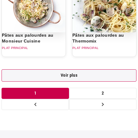
Pâtes aux palourdes au
Pâtes aux palourdes au
Monsieur Cuisine
Thermomix
PLAT PRINCIPAL
PLAT PRINCIPAL
Voir plus
1
2