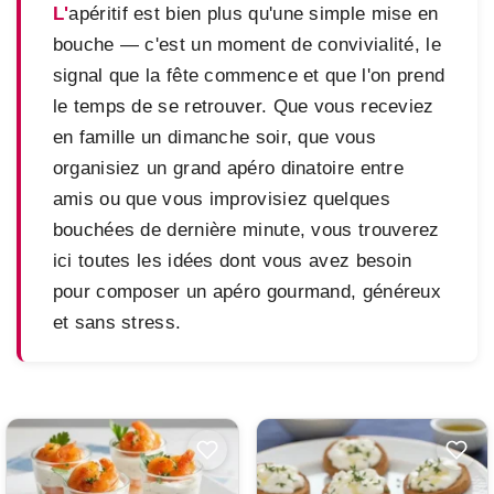
L'apéritif est bien plus qu'une simple mise en
bouche — c'est un moment de convivialité, le
signal que la fête commence et que l'on prend
le temps de se retrouver. Que vous receviez
en famille un dimanche soir, que vous
organisiez un grand apéro dinatoire entre
amis ou que vous improvisiez quelques
bouchées de dernière minute, vous trouverez
ici toutes les idées dont vous avez besoin
pour composer un apéro gourmand, généreux
et sans stress.