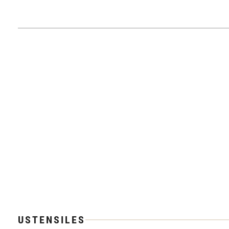
USTENSILES