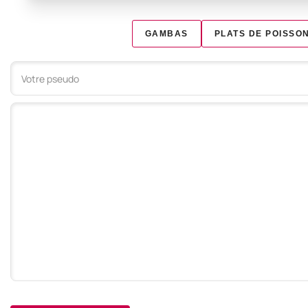
GAMBAS
PLATS DE POISSO
Votre commentaire