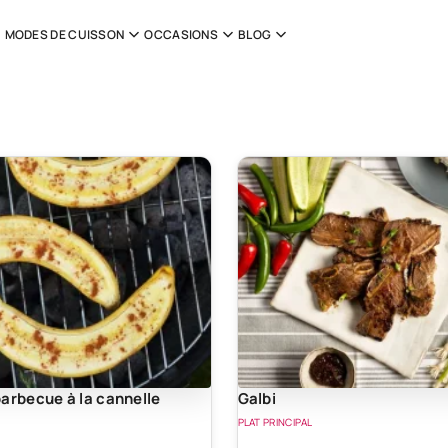
MODES DE CUISSON
OCCASIONS
BLOG
arbecue à la cannelle
Galbi
PLAT PRINCIPAL