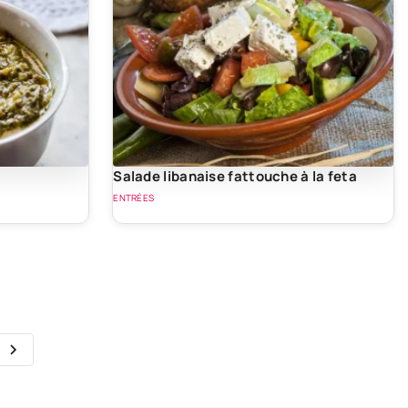
Salade libanaise fattouche à la feta
ENTRÉES