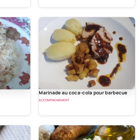
Marinade au coca-cola pour barbecue
ACCOMPAGNEMENT