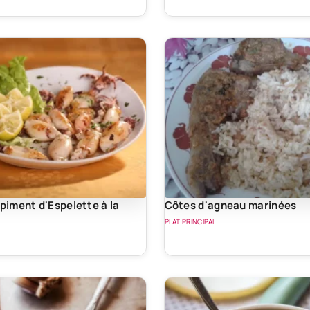
 piment d'Espelette à la
Côtes d'agneau marinées
PLAT PRINCIPAL