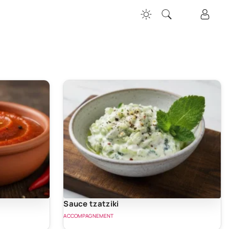
Sauce tzatziki
ACCOMPAGNEMENT