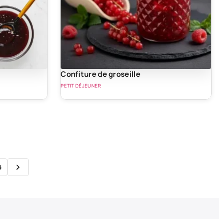
Confiture de groseille
PETIT DÉJEUNER
5