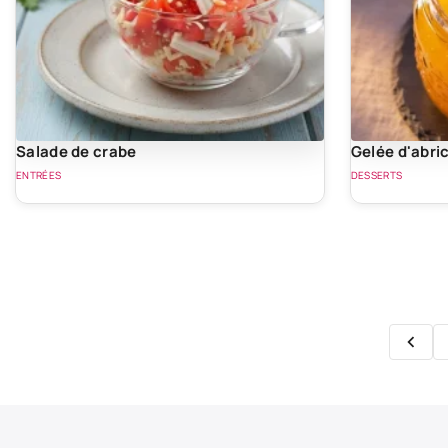
Salade de crabe
Gelée d'abri
ENTRÉES
DESSERTS