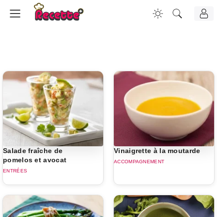
Salade fraîche de
Vinaigrette à la moutarde
pomelos et avocat
ACCOMPAGNEMENT
ENTRÉES