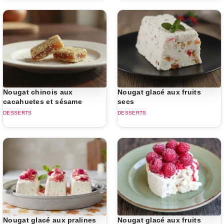
Nougat chinois aux
Nougat glacé aux fruits
cacahuetes et sésame
secs
DESSERTS
DESSERTS
Nougat glacé aux pralines
Nougat glacé aux fruits