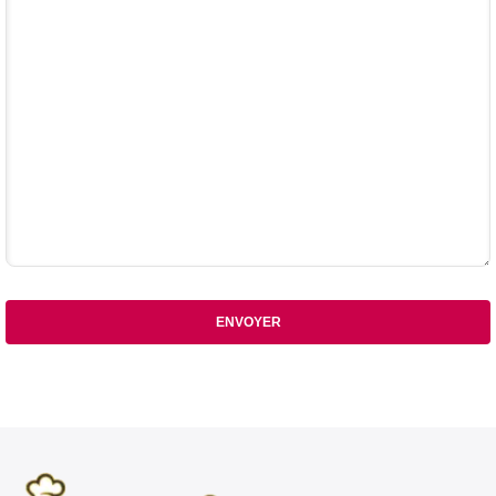
ENVOYER