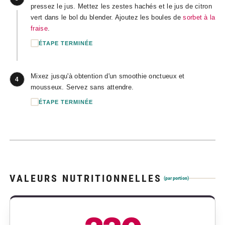
pressez le jus. Mettez les zestes hachés et le jus de citron
vert dans le bol du blender. Ajoutez les boules de
sorbet à la
fraise
.
ÉTAPE TERMINÉE
Mixez jusqu'à obtention d'un smoothie onctueux et
4
mousseux. Servez sans attendre.
ÉTAPE TERMINÉE
VALEURS NUTRITIONNELLES
(par portion)