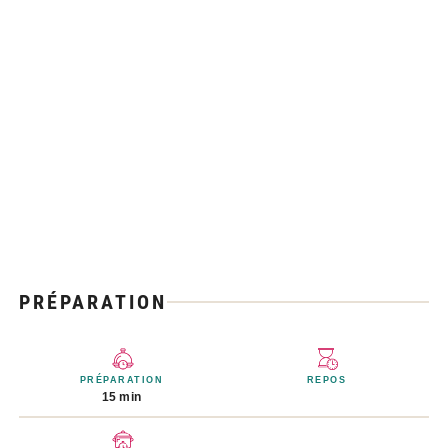
PRÉPARATION
PRÉPARATION
REPOS
15 min