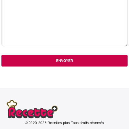
ENVOYER
© 2020-2026 Recettes.plus Tous droits réservés