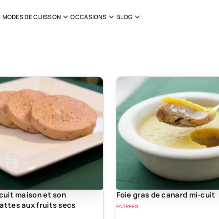
MODES DE CUISSON
OCCASIONS
BLOG
-cuit maison et son
Foie gras de canard mi-cuit
attes aux fruits secs
ENTRÉES