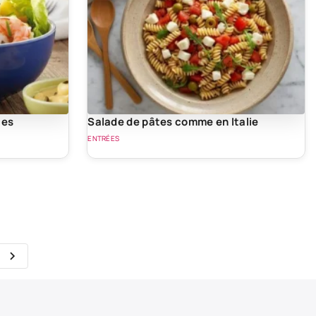
tes
Salade de pâtes comme en Italie
ENTRÉES