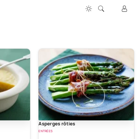
Asperges rôties
ENTRÉES