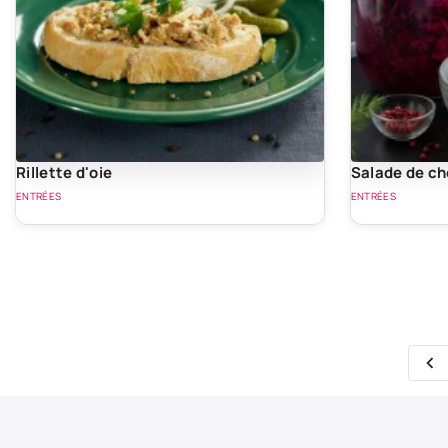
Rillette d'oie
Salade de ch
ENTRÉES
ENTRÉES