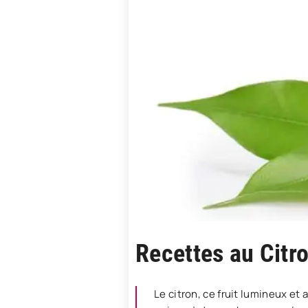
Recettes au Citro
Le citron, ce fruit lumineux et