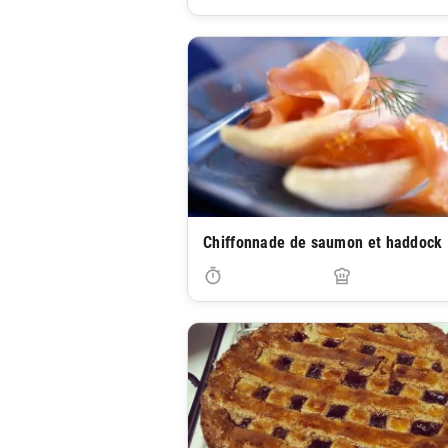
Chiffonnade de saumon et haddock