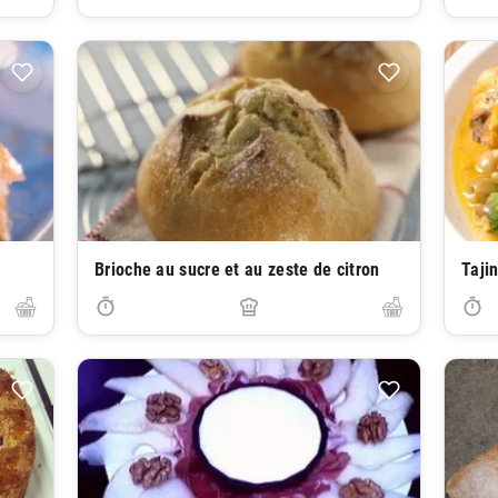
Brioche au sucre et au zeste de citron
Taji