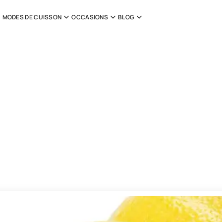
MODES DE CUISSON
OCCASIONS
BLOG