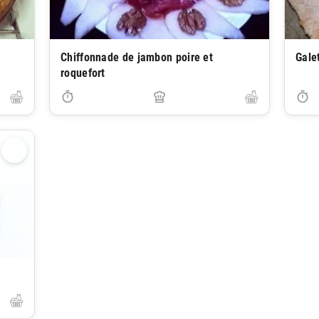
Chiffonnade de jambon poire et
Gale
roquefort