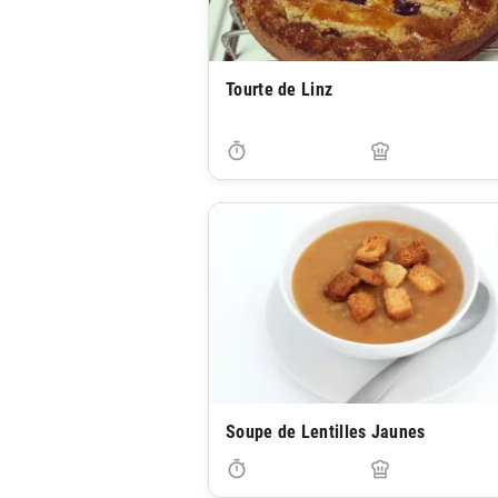
Tourte de Linz
Soupe de Lentilles Jaunes