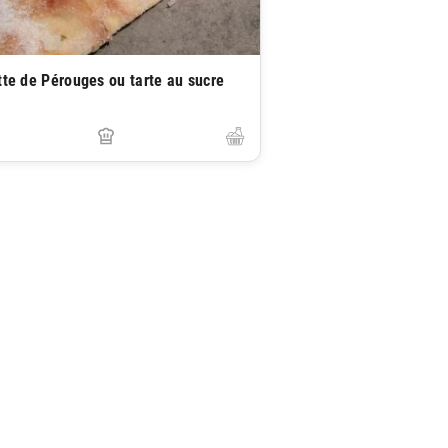
tte de Pérouges ou tarte au sucre