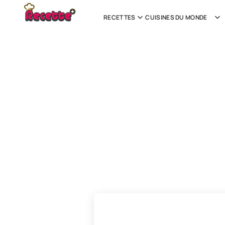
RECETTES
CUISINES DU MONDE