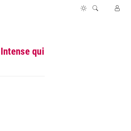
 Intense qui