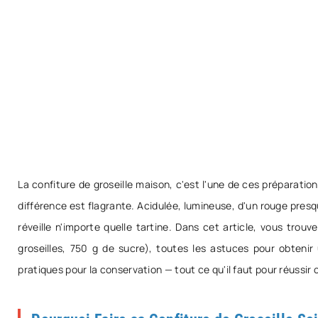
La confiture de groseille maison, c'est l'une de ces préparati
différence est flagrante. Acidulée, lumineuse, d'un rouge presque
réveille n'importe quelle tartine. Dans cet article, vous tro
groseilles, 750 g de sucre), toutes les astuces pour obtenir 
pratiques pour la conservation — tout ce qu'il faut pour réussir 