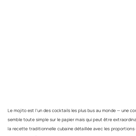
Le mojito est l'un des cocktails les plus bus au monde — une c
semble toute simple sur le papier mais qui peut être extraordin
la recette traditionnelle cubaine détaillée avec les proportions