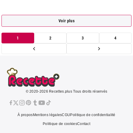
Voir plus
1
2
3
4
© 2020-2026 Recettes.plus Tous droits réservés
À propos
Mentions légales
CGU
Politique de confidentialité
Politique de cookies
Contact