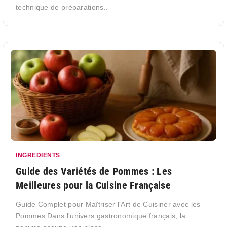
technique de préparations..
INGREDIENTS
Guide des Variétés de Pommes : Les
Meilleures pour la Cuisine Française
Guide Complet pour Maîtriser l'Art de Cuisiner avec les
Pommes Dans l'univers gastronomique français, la