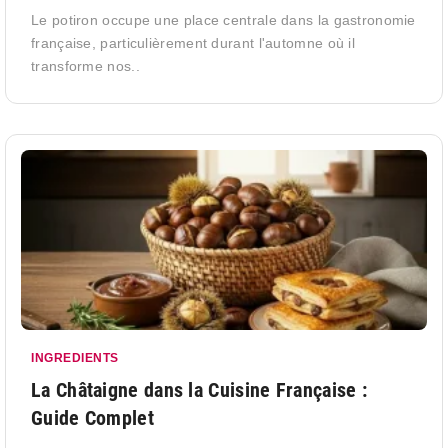
Le potiron occupe une place centrale dans la gastronomie
française, particulièrement durant l'automne où il
transforme nos..
INGREDIENTS
La Châtaigne dans la Cuisine Française :
Guide Complet