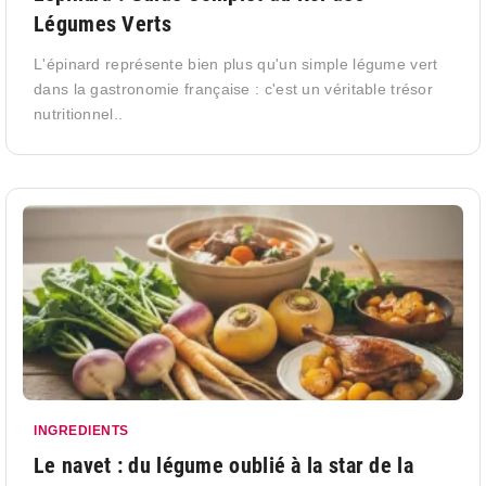
Légumes Verts
L'épinard représente bien plus qu'un simple légume vert
dans la gastronomie française : c'est un véritable trésor
nutritionnel..
INGREDIENTS
Le navet : du légume oublié à la star de la