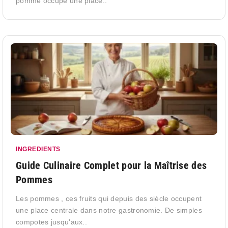
pomme occupe une place..
INGREDIENTS
Guide Culinaire Complet pour la Maîtrise des
Pommes
Les pommes , ces fruits qui depuis des siècle occupent
une place centrale dans notre gastronomie. De simples
compotes jusqu'aux..