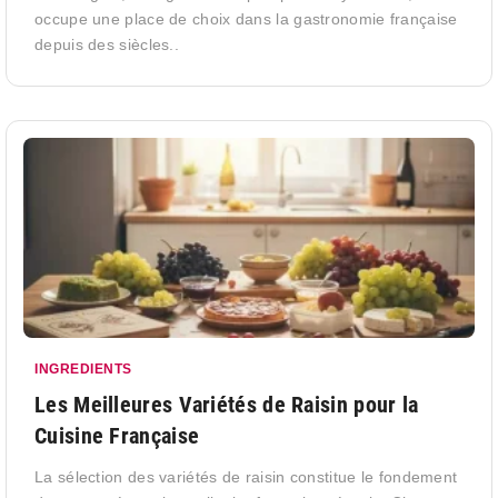
occupe une place de choix dans la gastronomie française
depuis des siècles..
INGREDIENTS
Les Meilleures Variétés de Raisin pour la
Cuisine Française
La sélection des variétés de raisin constitue le fondement