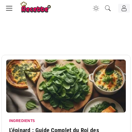
INGREDIENTS
L'épinard : Guide Complet du Roi des