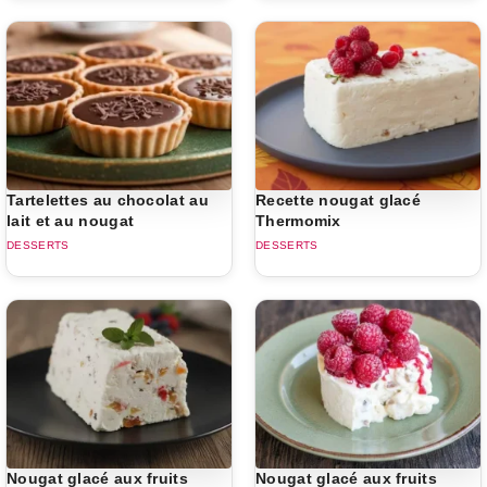
Tartelettes au chocolat au
Recette nougat glacé
lait et au nougat
Thermomix
DESSERTS
DESSERTS
Nougat glacé aux fruits
Nougat glacé aux fruits