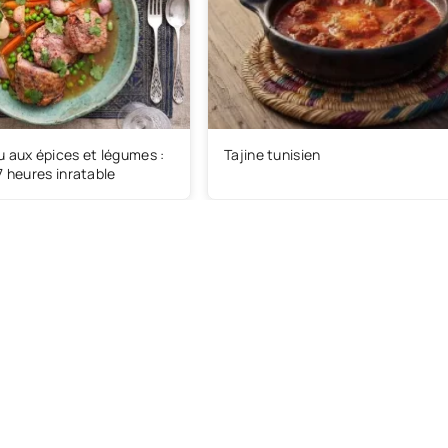
 aux épices et légumes :
Tajine tunisien
7 heures inratable