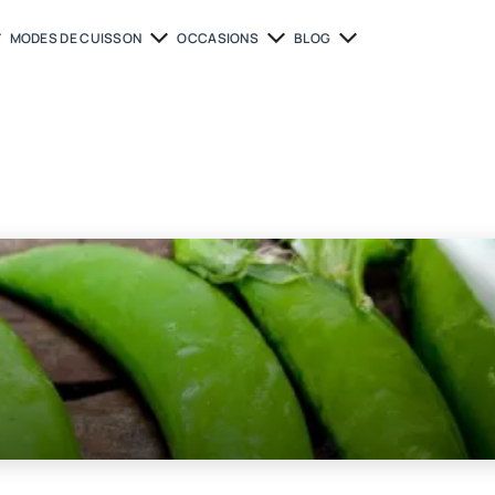
MODES DE CUISSON
OCCASIONS
BLOG