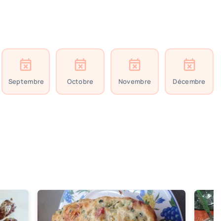
Septembre
Octobre
Novembre
Décembre