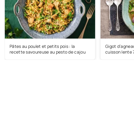
Pâtes au poulet et petits pois : la
Gigot d’agneau
recette savoureuse au pesto de cajou
cuisson lente 