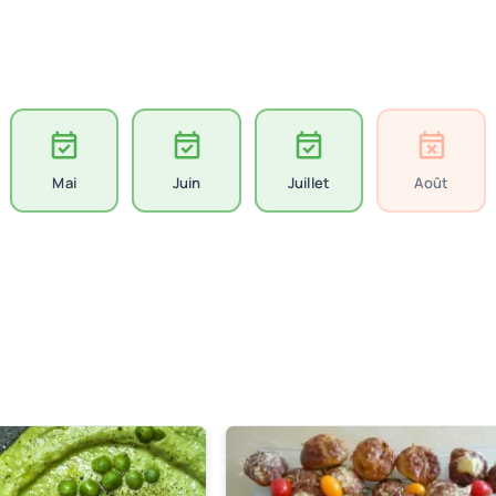
Mai
Juin
Juillet
Août