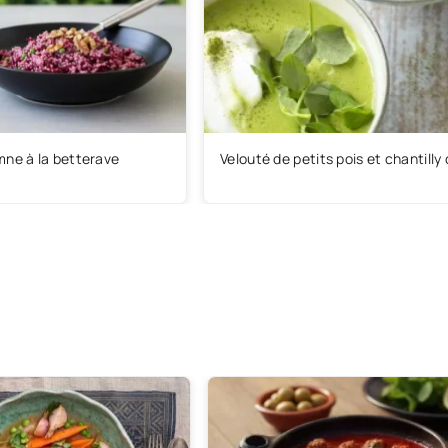
mne à la betterave
Velouté de petits pois et chantilly