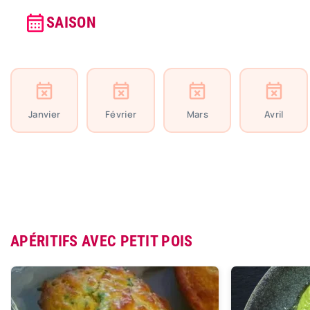
SAISON
Janvier
Février
Mars
Avril
APÉRITIFS AVEC PETIT POIS