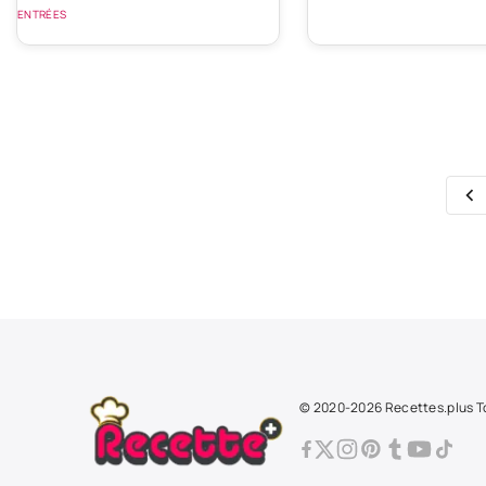
ENTRÉES
© 2020-2026 Recettes.plus To