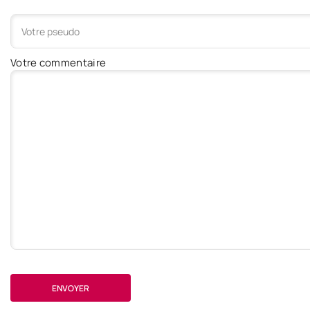
Votre commentaire
ENVOYER