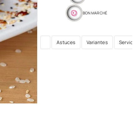
BON MARCHÉ
Astuces
Variantes
Service