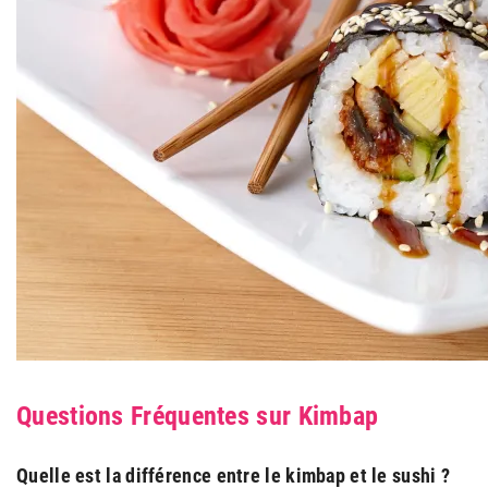
Questions Fréquentes sur Kimbap
Quelle est la différence entre le kimbap et le sushi ?