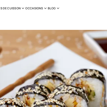
S DE CUISSON
OCCASIONS
BLOG